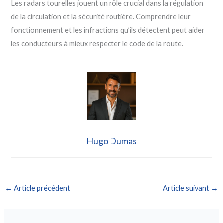
Les radars tourelles jouent un rôle crucial dans la régulation
de la circulation et la sécurité routière. Comprendre leur
fonctionnement et les infractions qu’ils détectent peut aider
les conducteurs à mieux respecter le code de la route.
Hugo Dumas
←
Article précédent
Article suivant
→