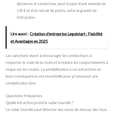
distances, le conducteur peut écoper d’une amende de
135 € et d’un retrait de points, selon la gravité de
l’infraction.
Lire aussi :
Création d'entreprise Legalstart : Fiabilité
et Avantages en 2025
Les sanctions visent à encourager les conducteurs à
respecter le code de la route et à réduire les comportements à
risque sur les routes. La sensibilisation à ces infractions et
leurs conséquences est essentielle pour promouvoir une
conduite plus sûre.
Questions fréquentes
Quelle infraction prend le radar tourelle ?
Le radar tourelle peut détecter des excès de vitesse, des feux