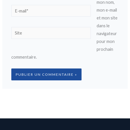
mon nom,
E-
mon e-mail
mail*
et mon site
dans le
Site
navigateur
pour mon
prochain
commentaire.