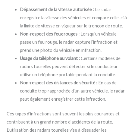
Dépassement de la vitesse autorisée :
Le radar
enregistre la vitesse des véhicules et compare celle-ci à
la limite de vitesse en vigueur sur le tronçon de route.
Non-respect des feux rouges :
Lorsqu’un véhicule
passe un feu rouge, le radar capture l’infraction et
prend une photo du véhicule en infraction.
Usage du téléphone au volant :
Certains modèles de
radars tourelles peuvent détecter si le conducteur
utilise un téléphone portable pendant la conduite.
Non-respect des distances de sécurité :
En cas de
conduite trop rapprochée d’un autre véhicule, le radar
peut également enregistrer cette infraction.
Ces types d’infractions sont souvent les plus courantes et
contribuent à un grand nombre d’accidents de la route.
L’utilisation des radars tourelles vise à dissuader les