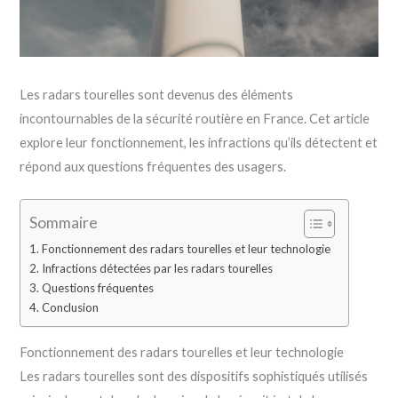
Les radars tourelles sont devenus des éléments
incontournables de la sécurité routière en France. Cet article
explore leur fonctionnement, les infractions qu’ils détectent et
répond aux questions fréquentes des usagers.
Sommaire
Fonctionnement des radars tourelles et leur technologie
Infractions détectées par les radars tourelles
Questions fréquentes
Conclusion
Fonctionnement des radars tourelles et leur technologie
Les radars tourelles sont des dispositifs sophistiqués utilisés