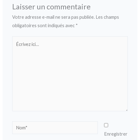
Laisser un commentaire
Votre adresse e-mail ne sera pas publiée.
Les champs
obligatoires sont indiqués avec
*
Écrivez
ici…
Nom*
Enregistrer