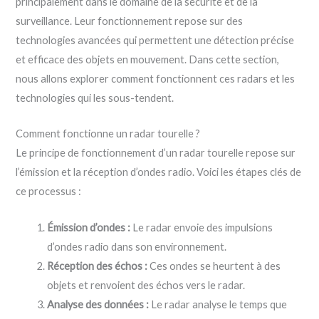
principalement dans le domaine de la sécurité et de la
surveillance. Leur fonctionnement repose sur des
technologies avancées qui permettent une détection précise
et efficace des objets en mouvement. Dans cette section,
nous allons explorer comment fonctionnent ces radars et les
technologies qui les sous-tendent.
Comment fonctionne un radar tourelle ?
Le principe de fonctionnement d’un radar tourelle repose sur
l’émission et la réception d’ondes radio. Voici les étapes clés de
ce processus :
Émission d’ondes :
Le radar envoie des impulsions
d’ondes radio dans son environnement.
Réception des échos :
Ces ondes se heurtent à des
objets et renvoient des échos vers le radar.
Analyse des données :
Le radar analyse le temps que