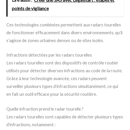
points de vigilance
Ces technologies combinées permettent aux radars tourelles
de fonctionner efficacement dans divers environnements, qu’il
s’agisse de zones urbaines denses ou de sites isolés.
Infractions détectées par les radars tourelles
Les radars tourelles sont des dispositifs de contrôle routier
utilisés pour détecter diverses infractions au code de la route.
Grâce à leur technologie avancée, ces radars peuvent
surveiller plusieurs types d’infractions simultanément, ce qui
en fait un outil efficace pour la sécurité routière.
Quelle infraction prend le radar tourelle ?
Les radars tourelles sont capables de détecter plusieurs types
d’infractions, notamment :