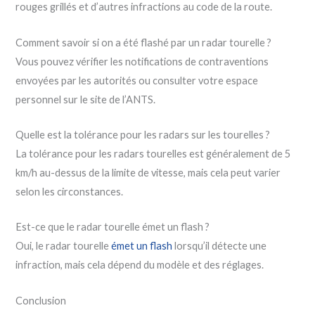
rouges grillés et d’autres infractions au code de la route.
Comment savoir si on a été flashé par un radar tourelle ?
Vous pouvez vérifier les notifications de contraventions
envoyées par les autorités ou consulter votre espace
personnel sur le site de l’ANTS.
Quelle est la tolérance pour les radars sur les tourelles ?
La tolérance pour les radars tourelles est généralement de 5
km/h au-dessus de la limite de vitesse, mais cela peut varier
selon les circonstances.
Est-ce que le radar tourelle émet un flash ?
Oui, le radar tourelle
émet un flash
lorsqu’il détecte une
infraction, mais cela dépend du modèle et des réglages.
Conclusion