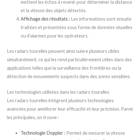
mettent les échos à revenir pour déterminer la distance
et la vitesse des objets détectés.
Affichage des résultats :
Les informations sont ensuite
traitées et présentées sous forme de données visuelles
ou d’alarmes pour les opérateurs.
Les radars tourelles peuvent ainsi suivre plusieurs cibles
simultanément, ce qui les rend particulièrement utiles dans des
applications telles que la surveillance des frontières ou la
détection de mouvements suspects dans des zones sensibles.
Les technologies utilisées dans les radars tourelles
Les radars tourelles intègrent plusieurs technologies
avancées pour améliorer leur efficacité et leur précision. Parmi
les principales, on trouve :
Technologie Doppler :
Permet de mesurer la vitesse