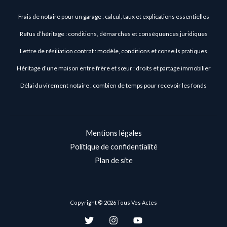
Frais de notaire pour un garage : calcul, taux et explications essentielles
Refus d’héritage : conditions, démarches et conséquences juridiques
Lettre de résiliation contrat : modèle, conditions et conseils pratiques
Héritage d’une maison entre frère et sœur : droits et partage immobilier
Délai du virement notaire : combien de temps pour recevoir les fonds
Mentions légales
Politique de confidentialité
Plan de site
Copyright © 2026 Tous Vos Actes