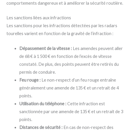
comportements dangereux et à améliorer la sécurité routière.
Les sanctions liées aux infractions
Les sanctions pour les infractions détectées par les radars
tourelles varient en fonction de la gravité de l’infraction :
Dépassement de la vitesse :
Les amendes peuvent aller
de 68 € à 1 500 € en fonction de l’excès de vitesse
constaté. De plus, des points peuvent être retirés du
permis de conduire.
Feu rouge :
Le non-respect d’un feu rouge entraîne
généralement une amende de 135 € et un retrait de 4
points.
Utilisation du téléphone :
Cette infraction est
sanctionnée par une amende de 135 € et un retrait de 3
points.
Distances de sécurité :
En cas de non-respect des