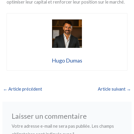
optimiser leur capital et renforcer leur position sur le marché.
Hugo Dumas
←
Article précédent
Article suivant
→
Laisser un commentaire
Votre adresse e-mail ne sera pas publiée.
Les champs