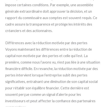
impose certaines conditions. Par exemple, une assemblée
générale extraordinaire doit approuver la décision, et un
rapport du commissaire aux comptes est souvent requis. Ce
cadre assure la transparence et protège les intérêts des
créanciers et des actionnaires.
Différences avec la réduction motivée par des pertes
Voyons maintenant les différences entre la réduction de
capital non motivée par des pertes et celle qui l’est. La
première, comme nous l’avons vu, n’est pas liée à une situation
financière difficile. En revanche, la réduction motivée par des
pertes intervient lorsque l’entreprise subit des pertes
significatives, entraînant une diminution de son capital social
pour rétablir son équilibre financier. Cette dernière est
souvent perçue comme un signal d’alerte pour les
investisseurs et peut affecter la confiance des partenaires