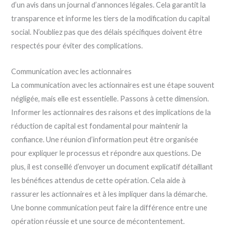
d’un avis dans un journal d’annonces légales. Cela garantit la
transparence et informe les tiers de la modification du capital
social. N’oubliez pas que des délais spécifiques doivent être
respectés pour éviter des complications.
Communication avec les actionnaires
La communication avec les actionnaires est une étape souvent
négligée, mais elle est essentielle. Passons à cette dimension.
Informer les actionnaires des raisons et des implications de la
réduction de capital est fondamental pour maintenir la
confiance. Une réunion d’information peut être organisée
pour expliquer le processus et répondre aux questions. De
plus, il est conseillé d’envoyer un document explicatif détaillant
les bénéfices attendus de cette opération. Cela aide à
rassurer les actionnaires et à les impliquer dans la démarche.
Une bonne communication peut faire la différence entre une
opération réussie et une source de mécontentement.