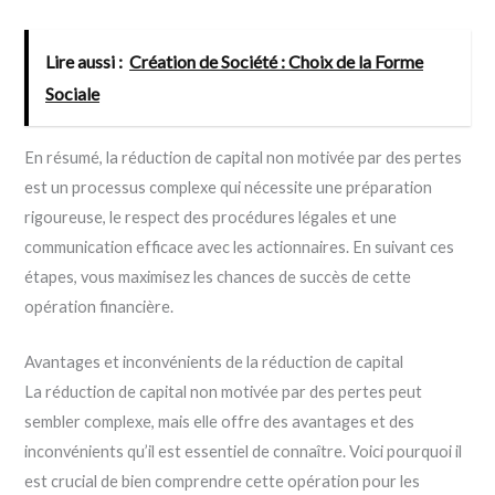
Lire aussi :
Création de Société : Choix de la Forme
Sociale
En résumé, la réduction de capital non motivée par des pertes
est un processus complexe qui nécessite une préparation
rigoureuse, le respect des procédures légales et une
communication efficace avec les actionnaires. En suivant ces
étapes, vous maximisez les chances de succès de cette
opération financière.
Avantages et inconvénients de la réduction de capital
La réduction de capital non motivée par des pertes peut
sembler complexe, mais elle offre des avantages et des
inconvénients qu’il est essentiel de connaître. Voici pourquoi il
est crucial de bien comprendre cette opération pour les