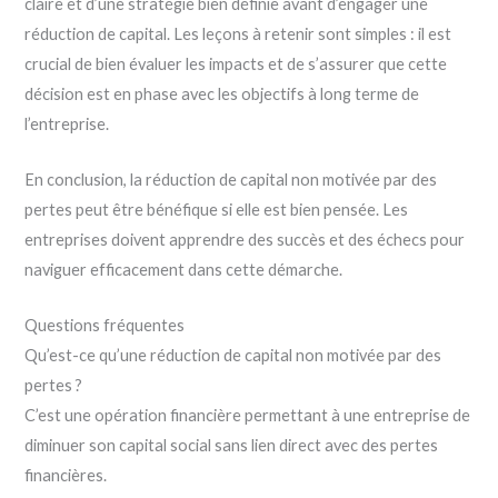
claire et d’une stratégie bien définie avant d’engager une
réduction de capital. Les leçons à retenir sont simples : il est
crucial de bien évaluer les impacts et de s’assurer que cette
décision est en phase avec les objectifs à long terme de
l’entreprise.
En conclusion, la réduction de capital non motivée par des
pertes peut être bénéfique si elle est bien pensée. Les
entreprises doivent apprendre des succès et des échecs pour
naviguer efficacement dans cette démarche.
Questions fréquentes
Qu’est-ce qu’une réduction de capital non motivée par des
pertes ?
C’est une opération financière permettant à une entreprise de
diminuer son capital social sans lien direct avec des pertes
financières.