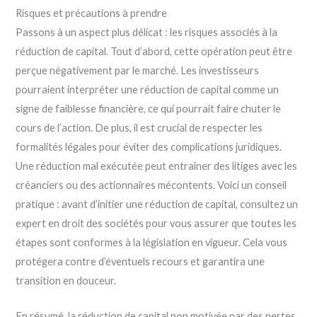
Risques et précautions à prendre
Passons à un aspect plus délicat : les risques associés à la
réduction de capital. Tout d’abord, cette opération peut être
perçue négativement par le marché. Les investisseurs
pourraient interpréter une réduction de capital comme un
signe de faiblesse financière, ce qui pourrait faire chuter le
cours de l’action. De plus, il est crucial de respecter les
formalités légales pour éviter des complications juridiques.
Une réduction mal exécutée peut entraîner des litiges avec les
créanciers ou des actionnaires mécontents. Voici un conseil
pratique : avant d’initier une réduction de capital, consultez un
expert en droit des sociétés pour vous assurer que toutes les
étapes sont conformes à la législation en vigueur. Cela vous
protégera contre d’éventuels recours et garantira une
transition en douceur.
En résumé, la réduction de capital non motivée par des pertes