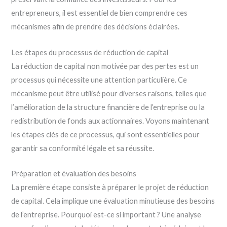
entrepreneurs, il est essentiel de bien comprendre ces
mécanismes afin de prendre des décisions éclairées.
Les étapes du processus de réduction de capital
La réduction de capital non motivée par des pertes est un
processus qui nécessite une attention particulière. Ce
mécanisme peut être utilisé pour diverses raisons, telles que
l’amélioration de la structure financière de l’entreprise ou la
redistribution de fonds aux actionnaires. Voyons maintenant
les étapes clés de ce processus, qui sont essentielles pour
garantir sa conformité légale et sa réussite.
Préparation et évaluation des besoins
La première étape consiste à préparer le projet de réduction
de capital. Cela implique une évaluation minutieuse des besoins
de l’entreprise. Pourquoi est-ce si important ? Une analyse