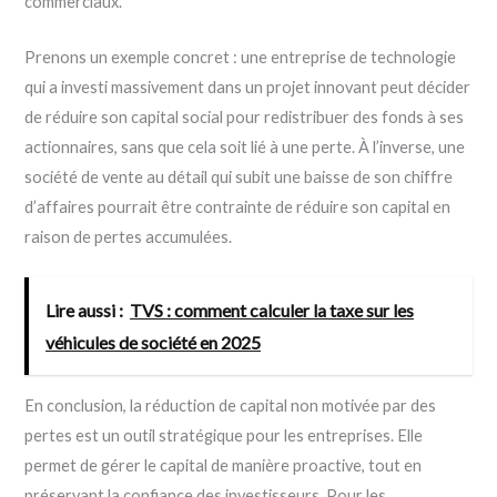
commerciaux.
Prenons un exemple concret : une entreprise de technologie
qui a investi massivement dans un projet innovant peut décider
de réduire son capital social pour redistribuer des fonds à ses
actionnaires, sans que cela soit lié à une perte. À l’inverse, une
société de vente au détail qui subit une baisse de son chiffre
d’affaires pourrait être contrainte de réduire son capital en
raison de pertes accumulées.
Lire aussi :
TVS : comment calculer la taxe sur les
véhicules de société en 2025
En conclusion, la réduction de capital non motivée par des
pertes est un outil stratégique pour les entreprises. Elle
permet de gérer le capital de manière proactive, tout en
préservant la confiance des investisseurs. Pour les