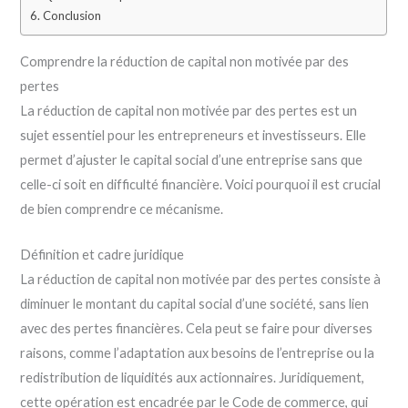
Conclusion
Comprendre la réduction de capital non motivée par des
pertes
La réduction de capital non motivée par des pertes est un
sujet essentiel pour les entrepreneurs et investisseurs. Elle
permet d’ajuster le capital social d’une entreprise sans que
celle-ci soit en difficulté financière. Voici pourquoi il est crucial
de bien comprendre ce mécanisme.
Définition et cadre juridique
La réduction de capital non motivée par des pertes consiste à
diminuer le montant du capital social d’une société, sans lien
avec des pertes financières. Cela peut se faire pour diverses
raisons, comme l’adaptation aux besoins de l’entreprise ou la
redistribution de liquidités aux actionnaires. Juridiquement,
cette opération est encadrée par le Code de commerce, qui