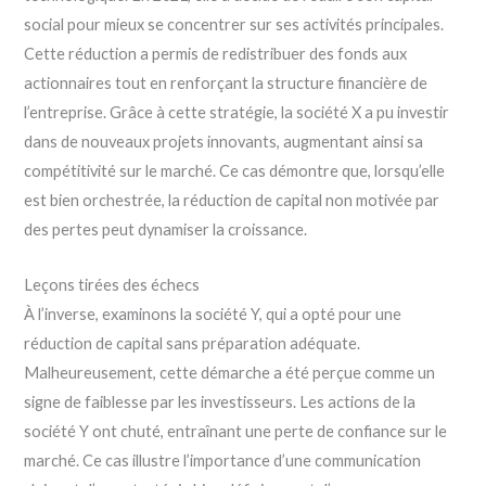
social pour mieux se concentrer sur ses activités principales.
Cette réduction a permis de redistribuer des fonds aux
actionnaires tout en renforçant la structure financière de
l’entreprise. Grâce à cette stratégie, la société X a pu investir
dans de nouveaux projets innovants, augmentant ainsi sa
compétitivité sur le marché. Ce cas démontre que, lorsqu’elle
est bien orchestrée, la réduction de capital non motivée par
des pertes peut dynamiser la croissance.
Leçons tirées des échecs
À l’inverse, examinons la société Y, qui a opté pour une
réduction de capital sans préparation adéquate.
Malheureusement, cette démarche a été perçue comme un
signe de faiblesse par les investisseurs. Les actions de la
société Y ont chuté, entraînant une perte de confiance sur le
marché. Ce cas illustre l’importance d’une communication