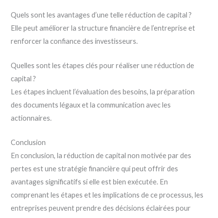
Quels sont les avantages d’une telle réduction de capital ?
Elle peut améliorer la structure financière de l’entreprise et
renforcer la confiance des investisseurs.
Quelles sont les étapes clés pour réaliser une réduction de
capital ?
Les étapes incluent l’évaluation des besoins, la préparation
des documents légaux et la communication avec les
actionnaires.
Conclusion
En conclusion, la réduction de capital non motivée par des
pertes est une stratégie financière qui peut offrir des
avantages significatifs si elle est bien exécutée. En
comprenant les étapes et les implications de ce processus, les
entreprises peuvent prendre des décisions éclairées pour