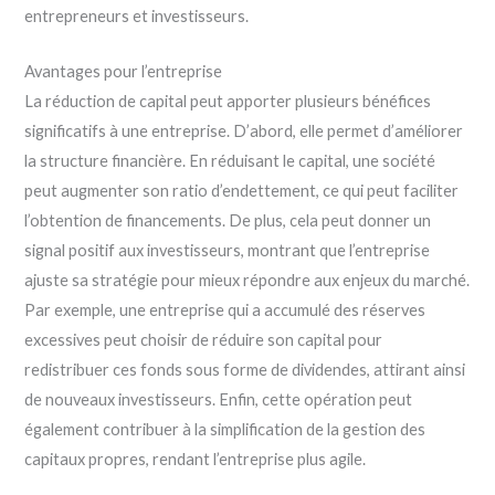
entrepreneurs et investisseurs.
Avantages pour l’entreprise
La réduction de capital peut apporter plusieurs bénéfices
significatifs à une entreprise. D’abord, elle permet d’améliorer
la structure financière. En réduisant le capital, une société
peut augmenter son ratio d’endettement, ce qui peut faciliter
l’obtention de financements. De plus, cela peut donner un
signal positif aux investisseurs, montrant que l’entreprise
ajuste sa stratégie pour mieux répondre aux enjeux du marché.
Par exemple, une entreprise qui a accumulé des réserves
excessives peut choisir de réduire son capital pour
redistribuer ces fonds sous forme de dividendes, attirant ainsi
de nouveaux investisseurs. Enfin, cette opération peut
également contribuer à la simplification de la gestion des
capitaux propres, rendant l’entreprise plus agile.