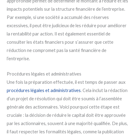
approfondie permet de déterminer le montant à réduire et les
impacts potentiels sur la structure financière de l’entreprise.
Par exemple, si une société a accumulé des réserves
excessives, il peut être judicieux de les réduire pour améliorer
la rentabilité par action. Il est également essentiel de
consulter les états financiers pour s’assurer que cette
réduction ne compromet pas la santé financière de
l’entreprise.
Procédures légales et administratives
Une fois la préparation effectuée, il est temps de passer aux
procédures légales et administratives
. Cela inclut la rédaction
d’un projet de résolution qui doit être soumis à l’assemblée
générale des actionnaires. Voici pourquoi cette étape est
cruciale : la décision de réduire le capital doit être approuvée
par les actionnaires, souvent à une majorité qualifiée. De plus,
il faut respecter les formalités légales, comme la publication