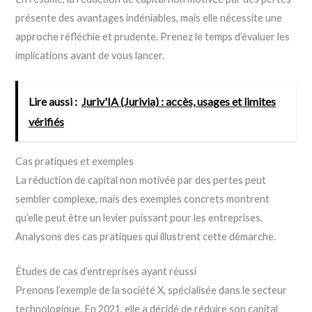
présente des avantages indéniables, mais elle nécessite une
approche réfléchie et prudente. Prenez le temps d’évaluer les
implications avant de vous lancer.
Lire aussi :
Juriv'IA (Jurivia) : accès, usages et limites
vérifiés
Cas pratiques et exemples
La réduction de capital non motivée par des pertes peut
sembler complexe, mais des exemples concrets montrent
qu’elle peut être un levier puissant pour les entreprises.
Analysons des cas pratiques qui illustrent cette démarche.
Études de cas d’entreprises ayant réussi
Prenons l’exemple de la société X, spécialisée dans le secteur
technologique. En 2021, elle a décidé de réduire son capital