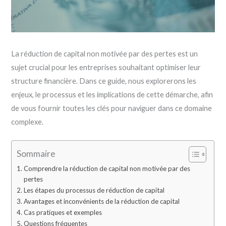
La réduction de capital non motivée par des pertes est un
sujet crucial pour les entreprises souhaitant optimiser leur
structure financière. Dans ce guide, nous explorerons les
enjeux, le processus et les implications de cette démarche, afin
de vous fournir toutes les clés pour naviguer dans ce domaine
complexe.
Sommaire
Comprendre la réduction de capital non motivée par des
pertes
Les étapes du processus de réduction de capital
Avantages et inconvénients de la réduction de capital
Cas pratiques et exemples
Questions fréquentes