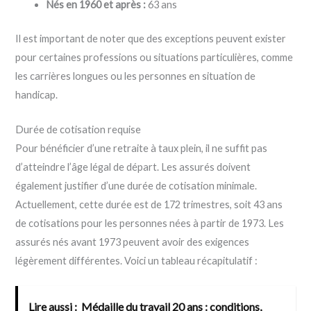
Nés en 1960 et après :
63 ans
Il est important de noter que des exceptions peuvent exister
pour certaines professions ou situations particulières, comme
les carrières longues ou les personnes en situation de
handicap.
Durée de cotisation requise
Pour bénéficier d’une retraite à taux plein, il ne suffit pas
d’atteindre l’âge légal de départ. Les assurés doivent
également justifier d’une durée de cotisation minimale.
Actuellement, cette durée est de 172 trimestres, soit 43 ans
de cotisations pour les personnes nées à partir de 1973. Les
assurés nés avant 1973 peuvent avoir des exigences
légèrement différentes. Voici un tableau récapitulatif :
Lire aussi :
Médaille du travail 20 ans : conditions,