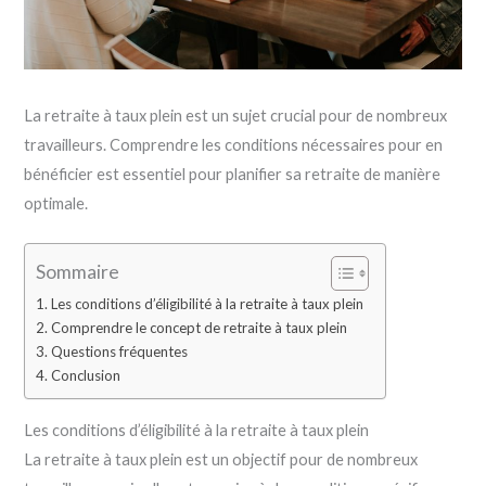
La retraite à taux plein est un sujet crucial pour de nombreux
travailleurs. Comprendre les conditions nécessaires pour en
bénéficier est essentiel pour planifier sa retraite de manière
optimale.
Sommaire
Les conditions d’éligibilité à la retraite à taux plein
Comprendre le concept de retraite à taux plein
Questions fréquentes
Conclusion
Les conditions d’éligibilité à la retraite à taux plein
La retraite à taux plein est un objectif pour de nombreux