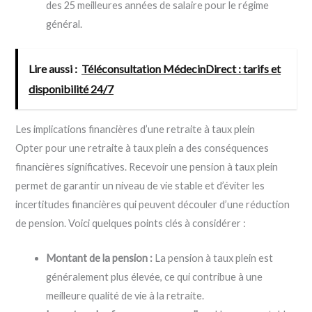
des 25 meilleures années de salaire pour le régime
général.
Lire aussi :
Téléconsultation MédecinDirect : tarifs et
disponibilité 24/7
Les implications financières d’une retraite à taux plein
Opter pour une retraite à taux plein a des conséquences
financières significatives. Recevoir une pension à taux plein
permet de garantir un niveau de vie stable et d’éviter les
incertitudes financières qui peuvent découler d’une réduction
de pension. Voici quelques points clés à considérer :
Montant de la pension :
La pension à taux plein est
généralement plus élevée, ce qui contribue à une
meilleure qualité de vie à la retraite.