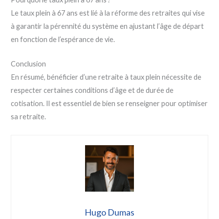
Le taux plein à 67 ans est lié à la réforme des retraites qui vise
à garantir la pérennité du système en ajustant l’âge de départ
en fonction de l’espérance de vie.
Conclusion
En résumé, bénéficier d’une retraite à taux plein nécessite de
respecter certaines conditions d’âge et de durée de
cotisation. Il est essentiel de bien se renseigner pour optimiser
sa retraite.
Hugo Dumas