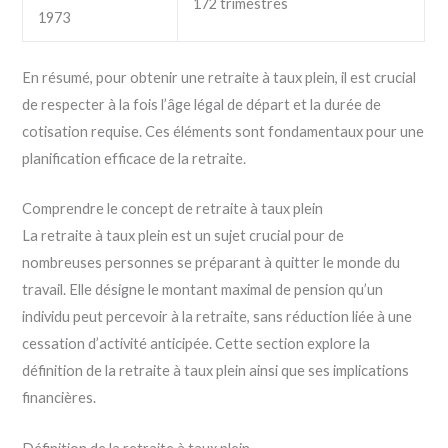
172 trimestres
1973
En résumé, pour obtenir une retraite à taux plein, il est crucial
de respecter à la fois l’âge légal de départ et la durée de
cotisation requise. Ces éléments sont fondamentaux pour une
planification efficace de la retraite.
Comprendre le concept de retraite à taux plein
La retraite à taux plein est un sujet crucial pour de
nombreuses personnes se préparant à quitter le monde du
travail. Elle désigne le montant maximal de pension qu’un
individu peut percevoir à la retraite, sans réduction liée à une
cessation d’activité anticipée. Cette section explore la
définition de la retraite à taux plein ainsi que ses implications
financières.