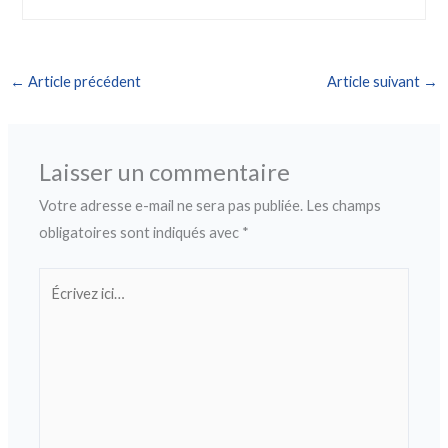
←
Article précédent
Article suivant
→
Laisser un commentaire
Votre adresse e-mail ne sera pas publiée.
Les champs
obligatoires sont indiqués avec
*
Écrivez
ici…