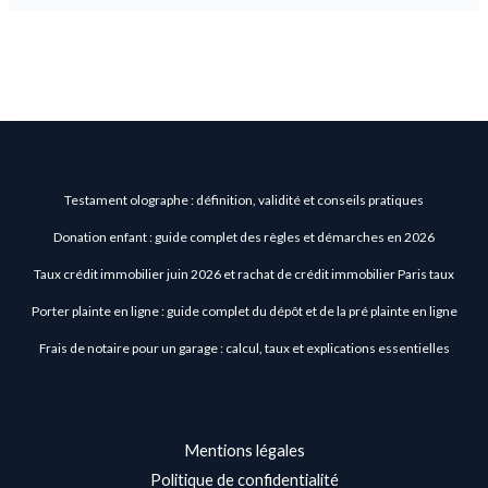
Testament olographe : définition, validité et conseils pratiques
Donation enfant : guide complet des règles et démarches en 2026
Taux crédit immobilier juin 2026 et rachat de crédit immobilier Paris taux
Porter plainte en ligne : guide complet du dépôt et de la pré plainte en ligne
Frais de notaire pour un garage : calcul, taux et explications essentielles
Mentions légales
Politique de confidentialité