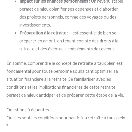
Impact sur les finances personnelles :
Un revenu stable
permet de mieux planifier ses dépenses et d’aborder
des projets personnels, comme des voyages ou des
investissements.
Préparation à la retraite :
Il est essentiel de bien se
préparer en amont, en tenant compte des droits à la
retraite et des éventuels compléments de revenus.
En somme, comprendre le concept de retraite à taux plein est
fondamental pour toute personne souhaitant optimiser sa
situation financière à la retraite. Se familiariser avec les
conditions et les implications financières de cette retraite
permet de mieux anticiper et de préparer cette étape de la vie.
Questions fréquentes
Quelles sont les conditions pour partir à la retraite à taux plein
?