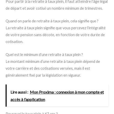
Pour partir à la retraite à taux plein, il faut atteindre l’âge légal
de départ et avoir cotisé un nombre minimum de trimestres.
Quand on parle de retraite à taux plein, cela signifie que ?
La retraite à taux plein signifie que vous percevez l’intégralité
de votre pension sans décote, en fonction de votre durée de
cotisation.
Quel est le minimum d’une retraite à taux plein ?
Le montant minimum d’une retraite à taux plein dépend de
votre carrière et des cotisations versées, mais il est
généralement fixé par la législation en vigueur.
Lire aussi :
Mon Proxima : connexion à mon compte et
accès à l’application
Pourquoi le taux plein à 67 ans ?