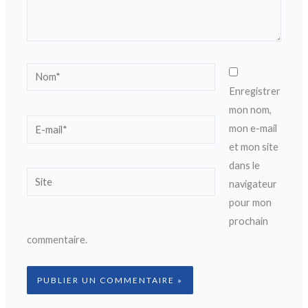
Nom*
Enregistrer
mon nom,
E-
mon e-mail
mail*
et mon site
dans le
Site
navigateur
pour mon
prochain
commentaire.