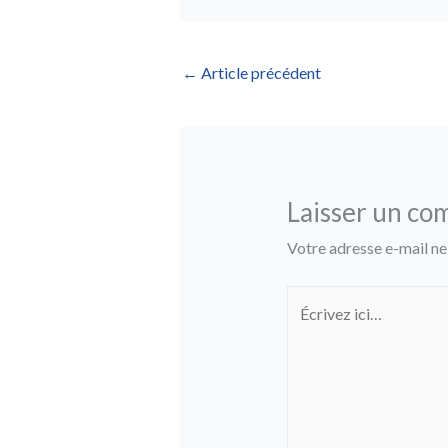
←
Article précédent
Laisser un co
Votre adresse e-mail ne
Écrivez
ici…