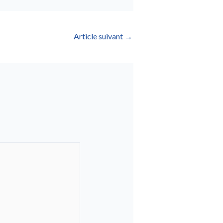
Article suivant
→