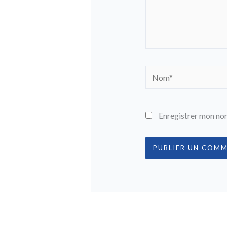
Nom*
Enregistrer mon nom