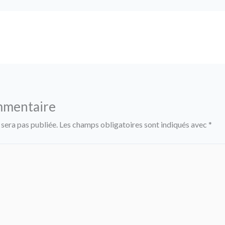
mmentaire
 sera pas publiée.
Les champs obligatoires sont indiqués avec
*