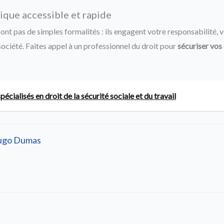
ique accessible et rapide
sont pas de simples formalités : ils engagent votre responsabilité, v
ociété. Faites appel à un professionnel du droit pour
sécuriser vos
écialisés en droit de la sécurité sociale et du travail
ugo Dumas