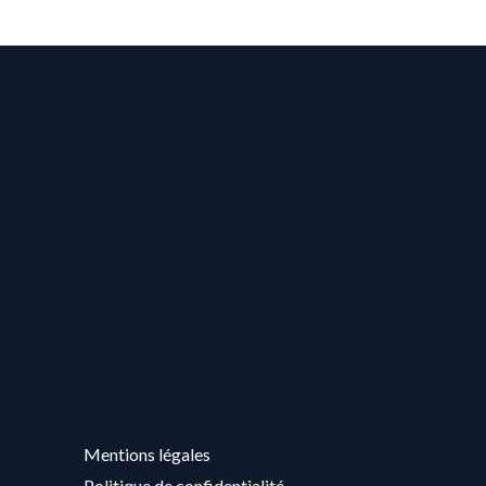
Mentions légales
Politique de confidentialité