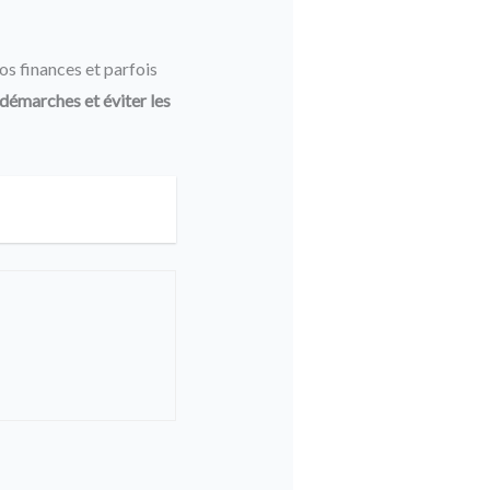
os finances et parfois
 démarches et éviter les