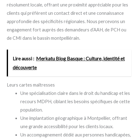
résolument locale, offrant une proximité appréciable pour les
clients qui préfèrent un contact direct et une connaissance
approfondie des spécificités régionales. Nous percevons un
engagement fort auprès des demandeurs d’AAH, de PCH ou
de CMI dans le bassin montpelliérain.
Lire aussi :
Merkatu Blog Basque : Culture, identité et
découverte
Leurs cartes maîtresses
Une spécialisation claire dans le droit du handicap et les
recours MDPH, ciblant les besoins spécifiques de cette
population.
Une implantation géographique à Montpellier, offrant
une grande accessibilité pour les clients locaux.
Un accompagnement dédié aux personnes handicapées,