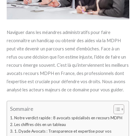
Naviguer dans les méandres administratifs pour faire
reconnaître un handicap ou obtenir des aides via la MDPH
peut vite devenir un parcours semé d’embûches. Face à un
refus ou une décision que l’on estime injuste, l’idée de faire un
recours émerge souvent. C’est là qu’interviennent les meilleurs
avocats recours MDPH en France, des professionnels dont
l’expertise est cruciale pour défendre vos droits. Nous avons
analysé les acteurs majeurs de ce domaine pour vous guider.
Sommaire
Notre verdict rapide : 8 avocats spécialisés en recours MDPH
Les chiffres clés en un tableau
1. Dyade Avocats : Transparence et expertise pour vos