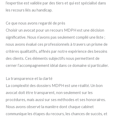
l’expertise est validée par des tiers et qui est spécialisé dans
les recours liés au handicap.
Ce que nous avons regardé de près
Choisir un avocat pour un recours MDPH est une décision
significative. Nous n’avons pas seulement compilé une liste ;
nous avons évalué ces professionnels à travers un prisme de
critères qualitatifs, affinés par notre expérience des besoins
des clients. Ces éléments subjectifs nous permettent de
cerner l’accompagnement idéal dans ce domaine si particulier.
La transparence et la clarté
La complexité des dossiers MDPH est une réalité. Un bon
avocat doit être transparent, non seulement sur les
procédures, mais aussi sur ses méthodes et ses honoraires.
Nous avons observé la manière dont chaque cabinet
communique les étapes du recours, les chances de succès, et