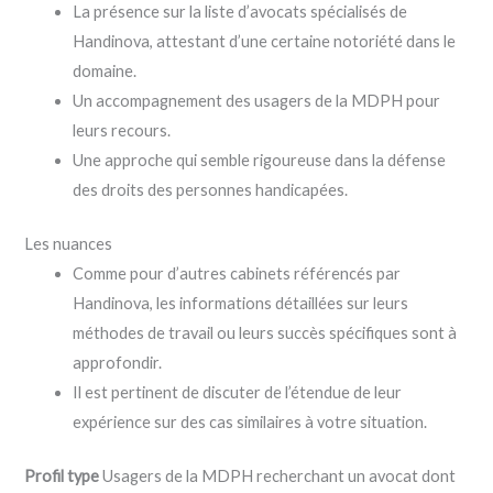
La présence sur la liste d’avocats spécialisés de
Handinova, attestant d’une certaine notoriété dans le
domaine.
Un accompagnement des usagers de la MDPH pour
leurs recours.
Une approche qui semble rigoureuse dans la défense
des droits des personnes handicapées.
Les nuances
Comme pour d’autres cabinets référencés par
Handinova, les informations détaillées sur leurs
méthodes de travail ou leurs succès spécifiques sont à
approfondir.
Il est pertinent de discuter de l’étendue de leur
expérience sur des cas similaires à votre situation.
Profil type
Usagers de la MDPH recherchant un avocat dont