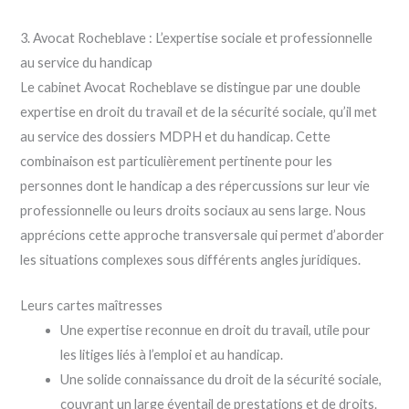
3. Avocat Rocheblave : L’expertise sociale et professionnelle
au service du handicap
Le cabinet Avocat Rocheblave se distingue par une double
expertise en droit du travail et de la sécurité sociale, qu’il met
au service des dossiers MDPH et du handicap. Cette
combinaison est particulièrement pertinente pour les
personnes dont le handicap a des répercussions sur leur vie
professionnelle ou leurs droits sociaux au sens large. Nous
apprécions cette approche transversale qui permet d’aborder
les situations complexes sous différents angles juridiques.
Leurs cartes maîtresses
Une expertise reconnue en droit du travail, utile pour
les litiges liés à l’emploi et au handicap.
Une solide connaissance du droit de la sécurité sociale,
couvrant un large éventail de prestations et de droits.