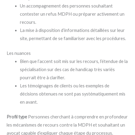
Un accompagnement des personnes souhaitant
contester un refus MDPH ou préparer activement un
recours.
La mise à disposition d’informations détaillées sur leur
site, permettant de se familiariser avec les procédures.
Les nuances
Bien que l’accent soit mis sur les recours, l’étendue de la
spécialisation sur des cas de handicap très variés
pourrait être à clarifier.
Les témoignages de clients ou les exemples de
décisions obtenues ne sont pas systématiquement mis
en avant.
Profil type
Personnes cherchant à comprendre en profondeur
les mécanismes de recours contre la MDPH et souhaitant un
avocat capable d’expliquer chaque étape du processus.