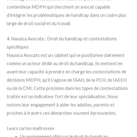
contentieux MDPH qui cherchent un avocat capable
d’intégrer les problématiques de handicap dans un cadre plus
large de droit social et du travail.
4. Nausica Avocats : Droit du handicap et contestations
spécifiques
Nausica Avocats est un cabinet qui se positionne clairement
comme un acteur dédié au droit du handicap. Ils mettent en
avant leur capacité à prendre en charge les contestations de
décisions MDPH, qu’il s’agisse de l’AAH, de la PCH, de l’AEEH
ou de la CMI. Cette précision dans les types de contestations
traités est un indicateur fort de leur spécialisation. Nous
notons leur engagement à aider les adultes, parents et
proches à travers ces démarches souvent éprouvantes.
Leurs cartes maîtresses
Un engagement ciblé sur le droit du handicap,