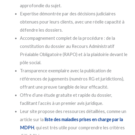
approfondie du sujet.
Expertise démontrée par des décisions judiciaires
obtenues pour leurs clients, avec une réelle capacité à
défendre les dossiers.
Accompagnement complet de la procédure : de la
constitution du dossier au Recours Administratif
Préalable Obligatoire (RAPO) et à la plaidoirie devant le
pôle social.
Transparence exemplaire avec la publication de
références de jugements (numéros RG et juridictions),
offrant une preuve tangible de leur efficacité.
Offre d’une étude gratuite et rapide du dossier,
facilitant l’accès à un premier avis juridique.
Leur site propose des ressources détaillées, comme un
article sur la
liste des maladies prises en charge par la
MDPH
, qui est très utile pour comprendre les critères