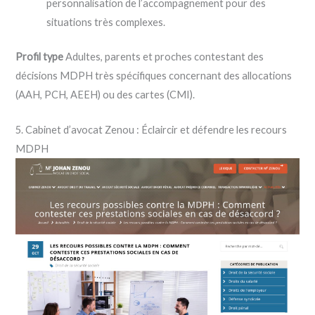
personnalisation de l’accompagnement pour des
situations très complexes.
Profil type
Adultes, parents et proches contestant des
décisions MDPH très spécifiques concernant des allocations
(AAH, PCH, AEEH) ou des cartes (CMI).
5. Cabinet d’avocat Zenou : Éclaircir et défendre les recours
MDPH