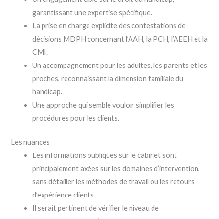
garantissant une expertise spécifique.
La prise en charge explicite des contestations de
décisions MDPH concernant l’AAH, la PCH, l’AEEH et la
CMI.
Un accompagnement pour les adultes, les parents et les
proches, reconnaissant la dimension familiale du
handicap.
Une approche qui semble vouloir simplifier les
procédures pour les clients.
Les nuances
Les informations publiques sur le cabinet sont
principalement axées sur les domaines d’intervention,
sans détailler les méthodes de travail ou les retours
d’expérience clients.
Il serait pertinent de vérifier le niveau de