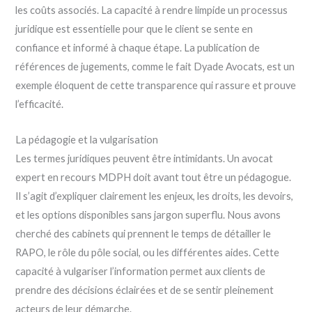
les coûts associés. La capacité à rendre limpide un processus
juridique est essentielle pour que le client se sente en
confiance et informé à chaque étape. La publication de
références de jugements, comme le fait Dyade Avocats, est un
exemple éloquent de cette transparence qui rassure et prouve
l’efficacité.
La pédagogie et la vulgarisation
Les termes juridiques peuvent être intimidants. Un avocat
expert en recours MDPH doit avant tout être un pédagogue.
Il s’agit d’expliquer clairement les enjeux, les droits, les devoirs,
et les options disponibles sans jargon superflu. Nous avons
cherché des cabinets qui prennent le temps de détailler le
RAPO, le rôle du pôle social, ou les différentes aides. Cette
capacité à vulgariser l’information permet aux clients de
prendre des décisions éclairées et de se sentir pleinement
acteurs de leur démarche.