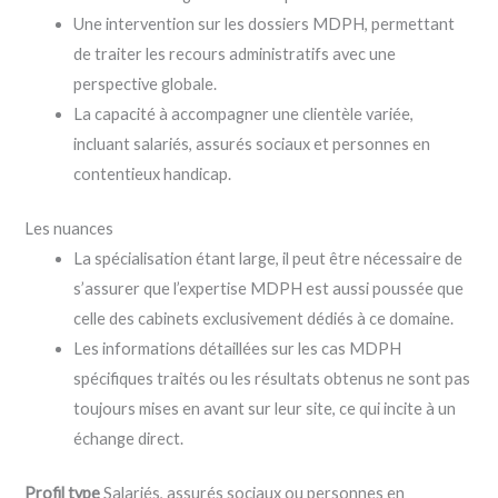
Une intervention sur les dossiers MDPH, permettant
de traiter les recours administratifs avec une
perspective globale.
La capacité à accompagner une clientèle variée,
incluant salariés, assurés sociaux et personnes en
contentieux handicap.
Les nuances
La spécialisation étant large, il peut être nécessaire de
s’assurer que l’expertise MDPH est aussi poussée que
celle des cabinets exclusivement dédiés à ce domaine.
Les informations détaillées sur les cas MDPH
spécifiques traités ou les résultats obtenus ne sont pas
toujours mises en avant sur leur site, ce qui incite à un
échange direct.
Profil type
Salariés, assurés sociaux ou personnes en