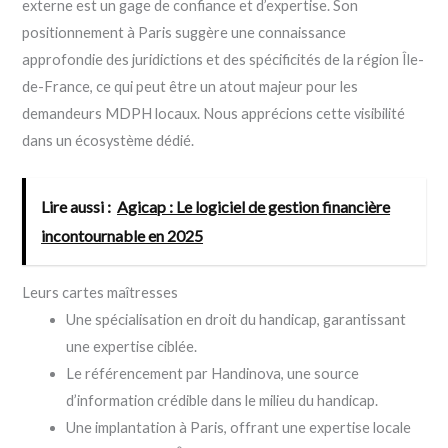
externe est un gage de confiance et d’expertise. Son
positionnement à Paris suggère une connaissance
approfondie des juridictions et des spécificités de la région Île-
de-France, ce qui peut être un atout majeur pour les
demandeurs MDPH locaux. Nous apprécions cette visibilité
dans un écosystème dédié.
Lire aussi :
Agicap : Le logiciel de gestion financière
incontournable en 2025
Leurs cartes maîtresses
Une spécialisation en droit du handicap, garantissant
une expertise ciblée.
Le référencement par Handinova, une source
d’information crédible dans le milieu du handicap.
Une implantation à Paris, offrant une expertise locale