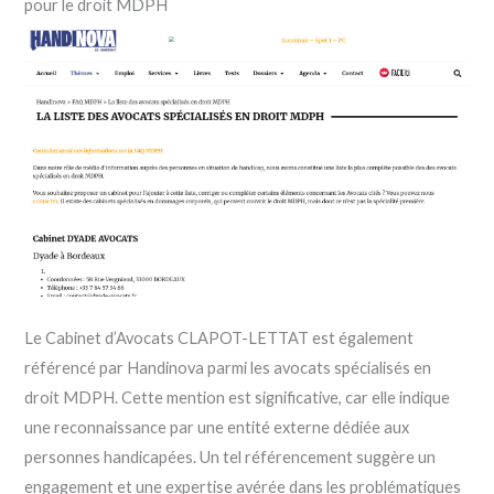
pour le droit MDPH
Le Cabinet d’Avocats CLAPOT-LETTAT est également
référencé par Handinova parmi les avocats spécialisés en
droit MDPH. Cette mention est significative, car elle indique
une reconnaissance par une entité externe dédiée aux
personnes handicapées. Un tel référencement suggère un
engagement et une expertise avérée dans les problématiques