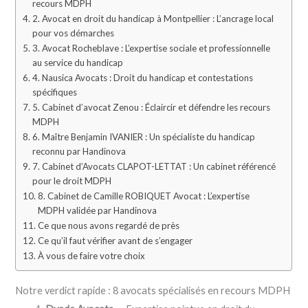
recours MDPH
2. Avocat en droit du handicap à Montpellier : L’ancrage local
pour vos démarches
3. Avocat Rocheblave : L’expertise sociale et professionnelle
au service du handicap
4. Nausica Avocats : Droit du handicap et contestations
spécifiques
5. Cabinet d’avocat Zenou : Éclaircir et défendre les recours
MDPH
6. Maître Benjamin IVANIER : Un spécialiste du handicap
reconnu par Handinova
7. Cabinet d’Avocats CLAPOT-LETTAT : Un cabinet référencé
pour le droit MDPH
8. Cabinet de Camille ROBIQUET Avocat : L’expertise
MDPH validée par Handinova
Ce que nous avons regardé de près
Ce qu’il faut vérifier avant de s’engager
À vous de faire votre choix
Notre verdict rapide : 8 avocats spécialisés en recours MDPH