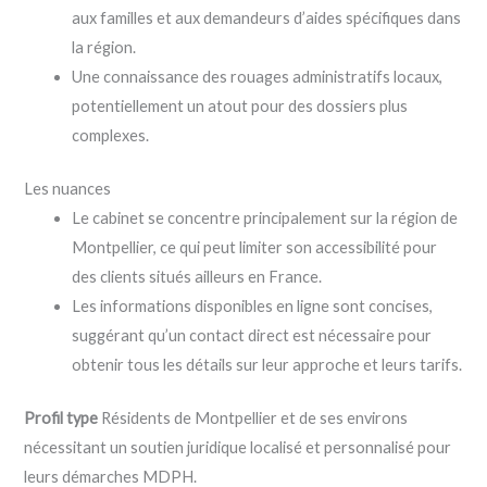
aux familles et aux demandeurs d’aides spécifiques dans
la région.
Une connaissance des rouages administratifs locaux,
potentiellement un atout pour des dossiers plus
complexes.
Les nuances
Le cabinet se concentre principalement sur la région de
Montpellier, ce qui peut limiter son accessibilité pour
des clients situés ailleurs en France.
Les informations disponibles en ligne sont concises,
suggérant qu’un contact direct est nécessaire pour
obtenir tous les détails sur leur approche et leurs tarifs.
Profil type
Résidents de Montpellier et de ses environs
nécessitant un soutien juridique localisé et personnalisé pour
leurs démarches MDPH.