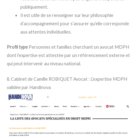
publiquement.
Il est utile de se renseigner sur leur philosophie
d’accompagnement pour s’assurer qu’elle corresponde
aux attentes individuelles.
Profil type
Personnes et familles cherchant un avocat MDPH
dont l’expertise est attestée par un référencement externe et
qui peut intervenir au niveau national.
8. Cabinet de Camille ROBIQUET Avocat : L’expertise MDPH
validée par Handinova