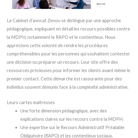
Le Cabinet d’avocat Zenou se distingue par une approche
pédagogique, expliquant en détail les recours possibles contre
la MDPH, notamment le RAPO et le contentieux. Nous
apprécions cette volonté de rendre les procédures
compréhensibles pour les personnes qui souhaitent contester
une décision ou préparer un recours. Leur site offre des
ressources précieuses pour informer les clients avant même le
premier contact. Cette démarche est rassurante pour des
individus souvent démunis face à la complexité administrative.
Leurs cartes maîtresses
Une forte dimension pédagogique, avec des
explications claires sur les recours contre la MDPH.
Une expertise sur le Recours Administratif Préalable
Obligatoire (RAPO) et les contentieux sociaux.