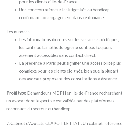
pour les clients d’Île-de-France.
Une concentration sur les litiges liés au handicap,
confirmant son engagement dans ce domaine.
Les nuances
Les informations directes sur les services spécifiques,
les tarifs ou la méthodologie ne sont pas toujours
aisément accessibles sans contact direct.
La présence à Paris peut signifier une accessibilité plus
complexe pour les clients éloignés, bien que la plupart
des avocats proposent des consultations à distance.
Profil type
Demandeurs MDPH en Île-de-France recherchant
un avocat dont l’expertise est validée par des plateformes
reconnues du secteur du handicap.
7. Cabinet d’Avocats CLAPOT-LETTAT : Un cabinet référencé