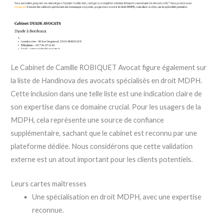
Le Cabinet de Camille ROBIQUET Avocat figure également sur
la liste de Handinova des avocats spécialisés en droit MDPH.
Cette inclusion dans une telle liste est une indication claire de
son expertise dans ce domaine crucial. Pour les usagers de la
MDPH, cela représente une source de confiance
supplémentaire, sachant que le cabinet est reconnu par une
plateforme dédiée. Nous considérons que cette validation
externe est un atout important pour les clients potentiels.
Leurs cartes maîtresses
Une spécialisation en droit MDPH, avec une expertise
reconnue.