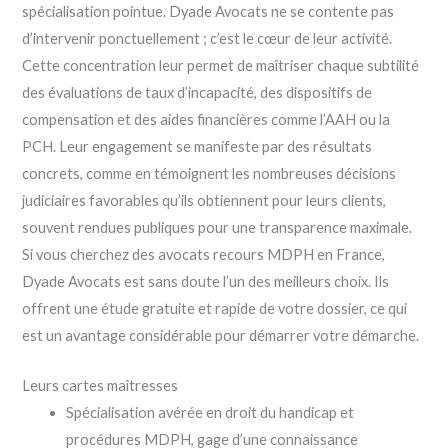
spécialisation pointue. Dyade Avocats ne se contente pas
d’intervenir ponctuellement ; c’est le cœur de leur activité.
Cette concentration leur permet de maîtriser chaque subtilité
des évaluations de taux d’incapacité, des dispositifs de
compensation et des aides financières comme l’AAH ou la
PCH. Leur engagement se manifeste par des résultats
concrets, comme en témoignent les nombreuses décisions
judiciaires favorables qu’ils obtiennent pour leurs clients,
souvent rendues publiques pour une transparence maximale.
Si vous cherchez des avocats recours MDPH en France,
Dyade Avocats est sans doute l’un des meilleurs choix. Ils
offrent une étude gratuite et rapide de votre dossier, ce qui
est un avantage considérable pour démarrer votre démarche.
Leurs cartes maîtresses
Spécialisation avérée en droit du handicap et
procédures MDPH, gage d’une connaissance