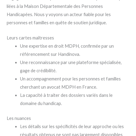
liées à la Maison Départementale des Personnes
Handicapées. Nous y voyons un acteur fiable pour les
personnes et familles en quête de soutien juridique.
Leurs cartes maîtresses
Une expertise en droit MDPH, confirmée par un
référencement sur Handinova.
Une reconnaissance par une plateforme spécialisée,
gage de crédibilité.
Un accompagnement pour les personnes et familles
cherchant un avocat MDPH en France.
La capacité à traiter des dossiers variés dans le
domaine du handicap.
Les nuances
Les détails sur les spécificités de leur approche ou les
résultats obtenus ne sont pas largement disponibles