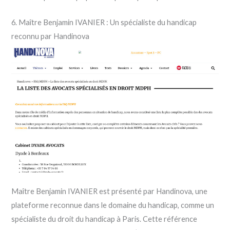
6. Maître Benjamin IVANIER : Un spécialiste du handicap
reconnu par Handinova
Maître Benjamin IVANIER est présenté par Handinova, une
plateforme reconnue dans le domaine du handicap, comme un
spécialiste du droit du handicap à Paris. Cette référence