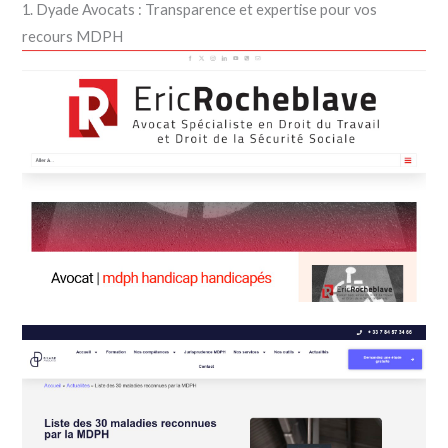
1. Dyade Avocats : Transparence et expertise pour vos
recours MDPH