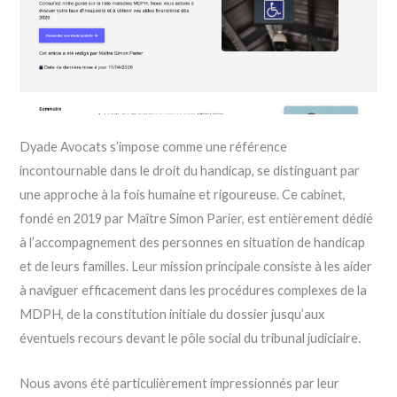
Dyade Avocats s’impose comme une référence
incontournable dans le droit du handicap, se distinguant par
une approche à la fois humaine et rigoureuse. Ce cabinet,
fondé en 2019 par Maître Simon Parier, est entièrement dédié
à l’accompagnement des personnes en situation de handicap
et de leurs familles. Leur mission principale consiste à les aider
à naviguer efficacement dans les procédures complexes de la
MDPH, de la constitution initiale du dossier jusqu’aux
éventuels recours devant le pôle social du tribunal judiciaire.
Nous avons été particulièrement impressionnés par leur