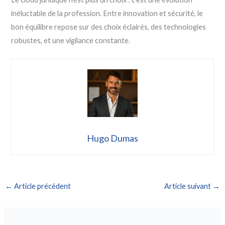
inéluctable de la profession. Entre innovation et sécurité, le
bon équilibre repose sur des choix éclairés, des technologies
robustes, et une vigilance constante.
Hugo Dumas
←
Article précédent
Article suivant
→