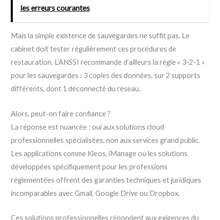
les erreurs courantes
Mais la simple existence de sauvegardes ne suffit pas. Le
cabinet doit tester régulièrement ces procédures de
restauration. L’ANSSI recommande d’ailleurs la règle « 3-2-1 »
pour les sauvegardes : 3 copies des données, sur 2 supports
différents, dont 1 déconnecté du réseau.
Alors, peut-on faire confiance ?
La réponse est nuancée : oui aux solutions cloud
professionnelles spécialisées, non aux services grand public.
Les applications comme Kleos, iManage ou les solutions
développées spécifiquement pour les professions
réglementées offrent des garanties techniques et juridiques
incomparables avec Gmail, Google Drive ou Dropbox.
Ces solutions professionnelles répondent aux exigences du