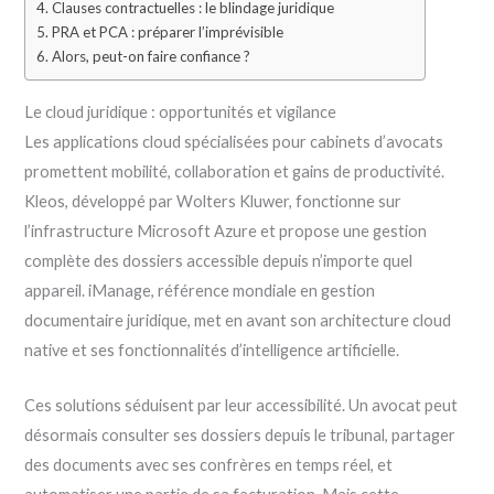
Clauses contractuelles : le blindage juridique
PRA et PCA : préparer l’imprévisible
Alors, peut-on faire confiance ?
Le cloud juridique : opportunités et vigilance
Les applications cloud spécialisées pour cabinets d’avocats
promettent mobilité, collaboration et gains de productivité.
Kleos, développé par Wolters Kluwer, fonctionne sur
l’infrastructure Microsoft Azure et propose une gestion
complète des dossiers accessible depuis n’importe quel
appareil. iManage, référence mondiale en gestion
documentaire juridique, met en avant son architecture cloud
native et ses fonctionnalités d’intelligence artificielle.
Ces solutions séduisent par leur accessibilité. Un avocat peut
désormais consulter ses dossiers depuis le tribunal, partager
des documents avec ses confrères en temps réel, et