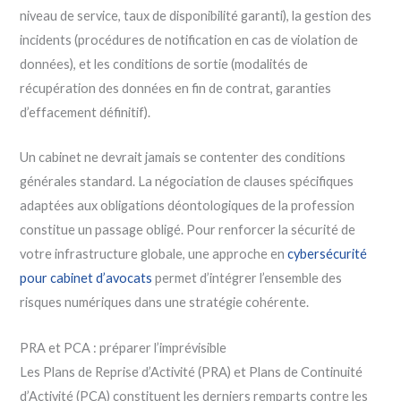
niveau de service, taux de disponibilité garanti), la gestion des
incidents (procédures de notification en cas de violation de
données), et les conditions de sortie (modalités de
récupération des données en fin de contrat, garanties
d’effacement définitif).
Un cabinet ne devrait jamais se contenter des conditions
générales standard. La négociation de clauses spécifiques
adaptées aux obligations déontologiques de la profession
constitue un passage obligé. Pour renforcer la sécurité de
votre infrastructure globale, une approche en
cybersécurité
pour cabinet d’avocats
permet d’intégrer l’ensemble des
risques numériques dans une stratégie cohérente.
PRA et PCA : préparer l’imprévisible
Les Plans de Reprise d’Activité (PRA) et Plans de Continuité
d’Activité (PCA) constituent les derniers remparts contre les