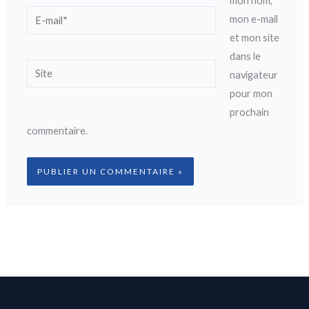
mon nom,
E-
mon e-mail
mail*
et mon site
dans le
Site
navigateur
pour mon
prochain
commentaire.