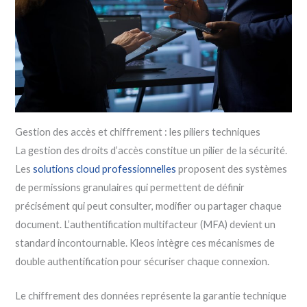
Gestion des accès et chiffrement : les piliers techniques
La gestion des droits d’accès constitue un pilier de la sécurité.
Les
solutions cloud professionnelles
proposent des systèmes
de permissions granulaires qui permettent de définir
précisément qui peut consulter, modifier ou partager chaque
document. L’authentification multifacteur (MFA) devient un
standard incontournable. Kleos intègre ces mécanismes de
double authentification pour sécuriser chaque connexion.
Le chiffrement des données représente la garantie technique