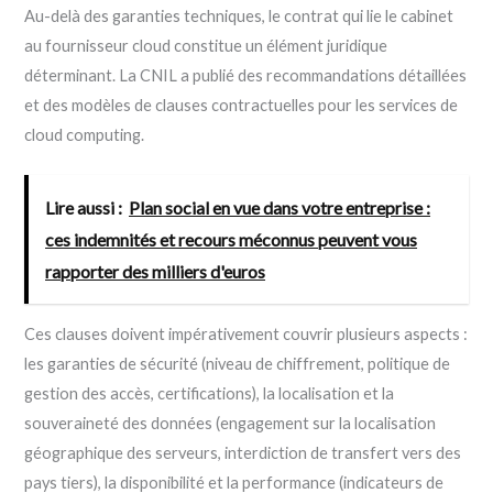
Au-delà des garanties techniques, le contrat qui lie le cabinet
au fournisseur cloud constitue un élément juridique
déterminant. La CNIL a publié des recommandations détaillées
et des modèles de clauses contractuelles pour les services de
cloud computing.
Lire aussi :
Plan social en vue dans votre entreprise :
ces indemnités et recours méconnus peuvent vous
rapporter des milliers d'euros
Ces clauses doivent impérativement couvrir plusieurs aspects :
les garanties de sécurité (niveau de chiffrement, politique de
gestion des accès, certifications), la localisation et la
souveraineté des données (engagement sur la localisation
géographique des serveurs, interdiction de transfert vers des
pays tiers), la disponibilité et la performance (indicateurs de