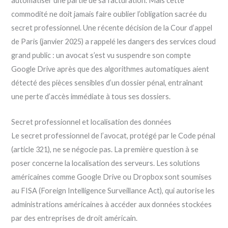
automatiser une partie de sa facturation. Mais cette
commodité ne doit jamais faire oublier l’obligation sacrée du
secret professionnel. Une récente décision de la Cour d’appel
de Paris (janvier 2025) a rappelé les dangers des services cloud
grand public : un avocat s’est vu suspendre son compte
Google Drive après que des algorithmes automatiques aient
détecté des pièces sensibles d’un dossier pénal, entraînant
une perte d’accès immédiate à tous ses dossiers.
Secret professionnel et localisation des données
Le secret professionnel de l’avocat, protégé par le Code pénal
(article 321), ne se négocie pas. La première question à se
poser concerne la localisation des serveurs. Les solutions
américaines comme Google Drive ou Dropbox sont soumises
au FISA (Foreign Intelligence Surveillance Act), qui autorise les
administrations américaines à accéder aux données stockées
par des entreprises de droit américain.