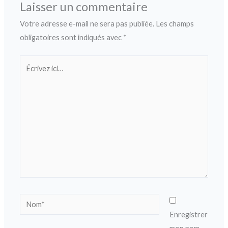
Laisser un commentaire
Votre adresse e-mail ne sera pas publiée.
Les champs
obligatoires sont indiqués avec
*
Écrivez
ici…
Nom*
Enregistrer