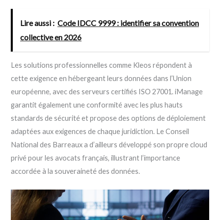
Lire aussi :
Code IDCC 9999 : identifier sa convention
collective en 2026
Les solutions professionnelles comme Kleos répondent à
cette exigence en hébergeant leurs données dans l’Union
européenne, avec des serveurs certifiés ISO 27001. iManage
garantit également une conformité avec les plus hauts
standards de sécurité et propose des options de déploiement
adaptées aux exigences de chaque juridiction. Le Conseil
National des Barreaux a d’ailleurs développé son propre cloud
privé pour les avocats français, illustrant l’importance
accordée à la souveraineté des données.