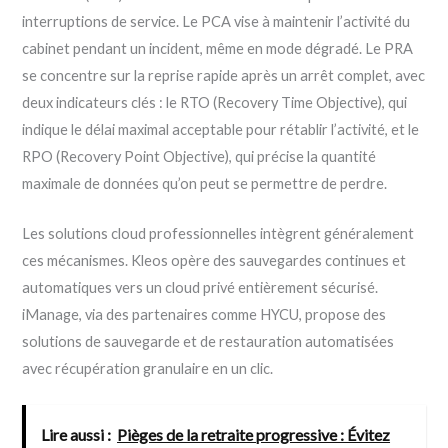
interruptions de service. Le PCA vise à maintenir l’activité du
cabinet pendant un incident, même en mode dégradé. Le PRA
se concentre sur la reprise rapide après un arrêt complet, avec
deux indicateurs clés : le RTO (Recovery Time Objective), qui
indique le délai maximal acceptable pour rétablir l’activité, et le
RPO (Recovery Point Objective), qui précise la quantité
maximale de données qu’on peut se permettre de perdre.
Les solutions cloud professionnelles intègrent généralement
ces mécanismes. Kleos opère des sauvegardes continues et
automatiques vers un cloud privé entièrement sécurisé.
iManage, via des partenaires comme HYCU, propose des
solutions de sauvegarde et de restauration automatisées
avec récupération granulaire en un clic.
Lire aussi :
Pièges de la retraite progressive : Évitez