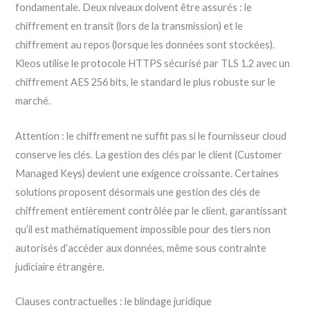
fondamentale. Deux niveaux doivent être assurés : le
chiffrement en transit (lors de la transmission) et le
chiffrement au repos (lorsque les données sont stockées).
Kleos utilise le protocole HTTPS sécurisé par TLS 1.2 avec un
chiffrement AES 256 bits, le standard le plus robuste sur le
marché.
Attention : le chiffrement ne suffit pas si le fournisseur cloud
conserve les clés. La gestion des clés par le client (Customer
Managed Keys) devient une exigence croissante. Certaines
solutions proposent désormais une gestion des clés de
chiffrement entièrement contrôlée par le client, garantissant
qu’il est mathématiquement impossible pour des tiers non
autorisés d’accéder aux données, même sous contrainte
judiciaire étrangère.
Clauses contractuelles : le blindage juridique