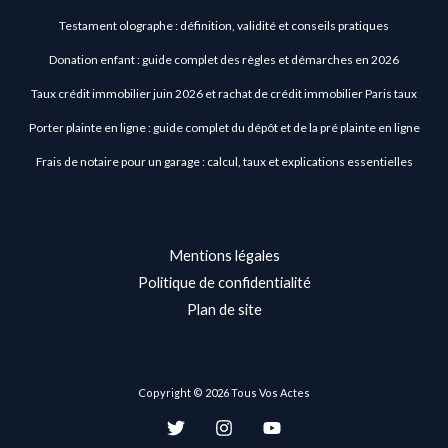
Testament olographe : définition, validité et conseils pratiques
Donation enfant : guide complet des règles et démarches en 2026
Taux crédit immobilier juin 2026 et rachat de crédit immobilier Paris taux
Porter plainte en ligne : guide complet du dépôt et de la pré plainte en ligne
Frais de notaire pour un garage : calcul, taux et explications essentielles
Mentions légales
Politique de confidentialité
Plan de site
Copyright © 2026 Tous Vos Actes