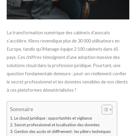
La transformation numérique des cabinets d’avocats
s’accélère. Kleos revendique plus de 30 000 utilisateurs en
Europe, tandis qu’iManage équipe 2 500 cabinets dans 65
pays. Ces chiffres témoignent d’une adoption massive des
solutions cloud dans la profession juridique. Pourtant, une
question fondamentale demeure : peut-on réellement confier
le secret professionnel et les données sensibles de nos clients
à ces plateformes dématérialisées ?
Sommaire
Le cloud juridique : opportunités et vigilance
Secret professionnel et localisation des données
Gestion des accès et chiffrement : les piliers techniques