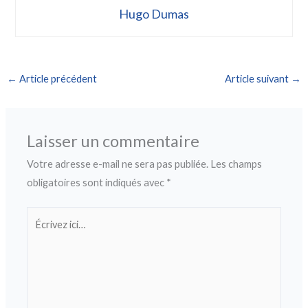
Hugo Dumas
←
Article précédent
Article suivant
→
Laisser un commentaire
Votre adresse e-mail ne sera pas publiée.
Les champs
obligatoires sont indiqués avec
*
Écrivez
ici…