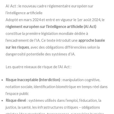
AI Act : le nouveau cadre réglementaire européen sur
l’intelligence artificielle
Adopté en mars 2024 et entré en vigueur le 1er août 2024, le
règlement européen sur l’intelligence artificielle (AI Act)
constitue la première législation mondiale dédiée à
l’encadrement de l’IA. Ce texte introduit une
approche basée
sur les risques
, avec des obligations différenciées selon la
dangerosité potentielle des systèmes d’IA.
Les quatre niveaux de risque de l’AI Act :
Risque inacceptable (interdiction)
: manipulation cognitive,
notation sociale, identification biométrique en temps réel dans
l’espace public
Risque élevé
: systèmes utilisés dans l’emploi, l’éducation, la
justice, la santé, les infrastructures critiques – obligations