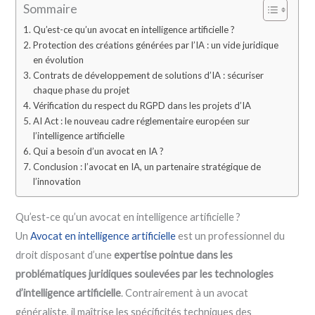
Sommaire
Qu’est-ce qu’un avocat en intelligence artificielle ?
Protection des créations générées par l’IA : un vide juridique
en évolution
Contrats de développement de solutions d’IA : sécuriser
chaque phase du projet
Vérification du respect du RGPD dans les projets d’IA
AI Act : le nouveau cadre réglementaire européen sur
l’intelligence artificielle
Qui a besoin d’un avocat en IA ?
Conclusion : l’avocat en IA, un partenaire stratégique de
l’innovation
Qu’est-ce qu’un avocat en intelligence artificielle ?
Un
Avocat en intelligence artificielle
est un professionnel du
droit disposant d’une
expertise pointue dans les
problématiques juridiques soulevées par les technologies
d’intelligence artificielle
. Contrairement à un avocat
généraliste, il maîtrise les spécificités techniques des