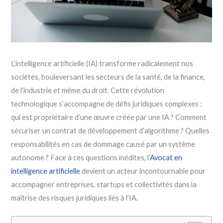
L’intelligence artificielle (IA) transforme radicalement nos
sociétés, bouleversant les secteurs de la santé, de la finance,
de l’industrie et même du droit. Cette révolution
technologique s’accompagne de défis juridiques complexes :
qui est propriétaire d’une œuvre créée par une IA ? Comment
sécuriser un contrat de développement d’algorithme ? Quelles
responsabilités en cas de dommage causé par un système
autonome ? Face à ces questions inédites, l’
Avocat en
intelligence artificielle
devient un acteur incontournable pour
accompagner entreprises, startups et collectivités dans la
maîtrise des risques juridiques liés à l’IA.