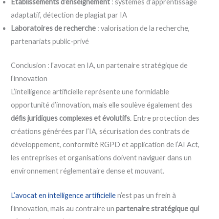
Établissements d’enseignement
: systèmes d’apprentissage
adaptatif, détection de plagiat par IA
Laboratoires de recherche
: valorisation de la recherche,
partenariats public-privé
Conclusion : l’avocat en IA, un partenaire stratégique de
l’innovation
L’intelligence artificielle représente une formidable
opportunité d’innovation, mais elle soulève également des
défis juridiques complexes et évolutifs
. Entre protection des
créations générées par l’IA, sécurisation des contrats de
développement, conformité RGPD et application de l’AI Act,
les entreprises et organisations doivent naviguer dans un
environnement réglementaire dense et mouvant.
L’avocat en intelligence artificielle
n’est pas un frein à
l’innovation, mais au contraire un
partenaire stratégique qui