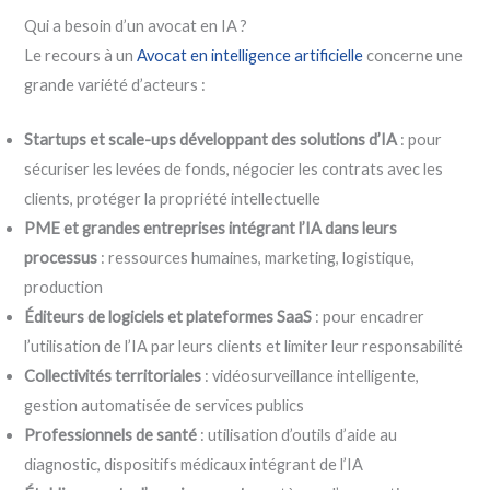
Qui a besoin d’un avocat en IA ?
Le recours à un
Avocat en intelligence artificielle
concerne une
grande variété d’acteurs :
Startups et scale-ups développant des solutions d’IA
: pour
sécuriser les levées de fonds, négocier les contrats avec les
clients, protéger la propriété intellectuelle
PME et grandes entreprises intégrant l’IA dans leurs
processus
: ressources humaines, marketing, logistique,
production
Éditeurs de logiciels et plateformes SaaS
: pour encadrer
l’utilisation de l’IA par leurs clients et limiter leur responsabilité
Collectivités territoriales
: vidéosurveillance intelligente,
gestion automatisée de services publics
Professionnels de santé
: utilisation d’outils d’aide au
diagnostic, dispositifs médicaux intégrant de l’IA