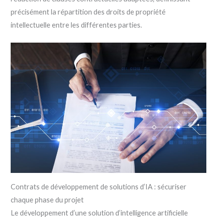
précisément la répartition des droits de propriété
intellectuelle entre les différentes parties.
Contrats de développement de solutions d’IA : sécuriser
chaque phase du projet
Le développement d’une solution d’intelligence artificielle