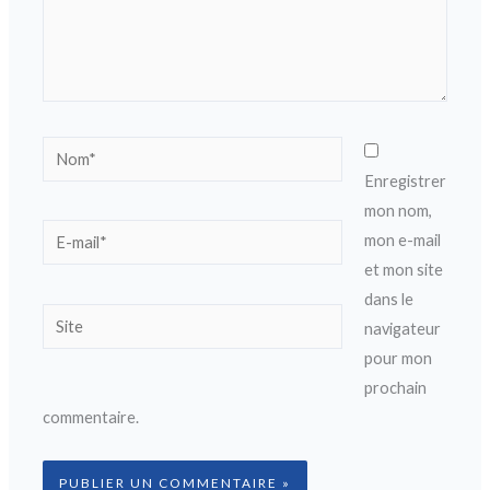
Nom*
Enregistrer
mon nom,
E-
mon e-mail
mail*
et mon site
dans le
Site
navigateur
pour mon
prochain
commentaire.