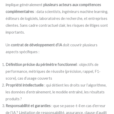
implique généralement
plusieurs acteurs aux compétences
complémentaires
: data scientists, ingénieurs machine learning,
éditeurs de logiciels, laboratoires de recherche, et entreprises
clientes. Sans cadre contractuel clair, les risques de litiges sont
importants.
Un
contrat de développement d’IA
doit couvrir plusieurs
aspects spécifiques :
Définition précise du périmètre fonctionnel
: objectifs de
performance, métriques de réussite (précision, rappel, F1-
score), cas d’usage couverts
Propriété intellectuelle
: qui détient les droits sur l’algorithme,
les données d’entraînement, le modèle entraîné, les résultats
produits ?
Responsabilité et garanties
: que se passe-t-il en cas d’erreur
de l’IA ? Limitation de responsabilité, assurance, clause d’audit