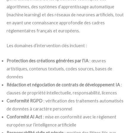
algorithmes, des systèmes d’apprentissage automatique
(machine learning) et des réseaux de neurones artificiels, tout
en ayant une connaissance approfondie des cadres
réglementaires français et européens.
Les domaines d’intervention clés incluent :
Protection des créations générées par l’IA
: œuvres
artistiques, contenus textuels, codes sources, bases de
données
Rédaction et négociation de contrats de développement IA
:
clauses de propriété intellectuelle, responsabilité, licences
Conformité RGPD
: vérification des traitements automatisés
de données à caractère personnel
Conformité AI Act
: mise en conformité avec le règlement
européen sur l’intelligence artificielle
Responsabilité civile et pénale
: gestion des litiges liés aux