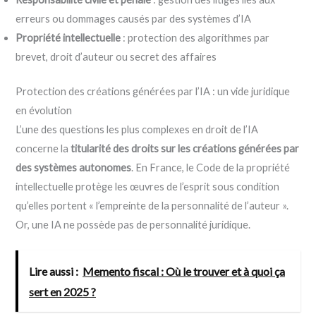
erreurs ou dommages causés par des systèmes d’IA
Propriété intellectuelle
: protection des algorithmes par
brevet, droit d’auteur ou secret des affaires
Protection des créations générées par l’IA : un vide juridique
en évolution
L’une des questions les plus complexes en droit de l’IA
concerne la
titularité des droits sur les créations générées par
des systèmes autonomes
. En France, le Code de la propriété
intellectuelle protège les œuvres de l’esprit sous condition
qu’elles portent « l’empreinte de la personnalité de l’auteur ».
Or, une IA ne possède pas de personnalité juridique.
Lire aussi :
Memento fiscal : Où le trouver et à quoi ça
sert en 2025 ?