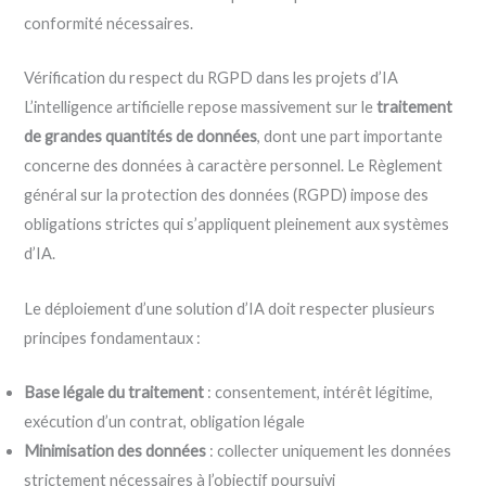
conformité nécessaires.
Vérification du respect du RGPD dans les projets d’IA
L’intelligence artificielle repose massivement sur le
traitement
de grandes quantités de données
, dont une part importante
concerne des données à caractère personnel. Le Règlement
général sur la protection des données (RGPD) impose des
obligations strictes qui s’appliquent pleinement aux systèmes
d’IA.
Le déploiement d’une solution d’IA doit respecter plusieurs
principes fondamentaux :
Base légale du traitement
: consentement, intérêt légitime,
exécution d’un contrat, obligation légale
Minimisation des données
: collecter uniquement les données
strictement nécessaires à l’objectif poursuivi