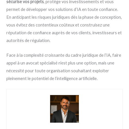
sécurise vos projets
, protège vos investissements et vous
permet de développer vos solutions d’IA en toute confiance.
En anticipant les risques juridiques dès la phase de conception,
vous évitez des contentieux coûteux et construisez une
réputation de confiance auprès de vos clients, investisseurs et
autorités de régulation.
Face à la complexité croissante du cadre juridique de l’IA, faire
appel à un avocat spécialisé n’est plus une option, mais une
nécessité pour toute organisation souhaitant exploiter
pleinement le potentiel de l’intelligence artificielle.