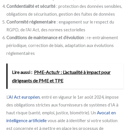
Confidentialité et sécurité
: protection des données sensibles,
obligations de sécurisation, gestion des fuites de données
Conformité réglementaire
: engagement sur le respect du
RGPD, de l’AI Act, des normes sectorielles
Conditions de maintenance et d’évolution
: re-entraînement
périodique, correction de biais, adaptation aux évolutions
réglementaires
Lire aussi :
PME-Actu.fr : L’actualité à impact pour
dirigeants de PME et TPE
L’
AI Act européen
, entré en vigueur le 1er août 2024, impose
des obligations strictes aux fournisseurs de systèmes d’IA à
haut risque (santé, emploi, justice, biométrie). Un
Avocat en
intelligence artificielle
vous aide à identifier si votre solution
est concernée et à mettre en place les processus de