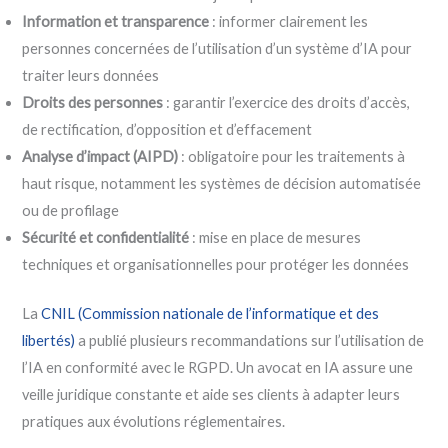
Information et transparence
: informer clairement les
personnes concernées de l’utilisation d’un système d’IA pour
traiter leurs données
Droits des personnes
: garantir l’exercice des droits d’accès,
de rectification, d’opposition et d’effacement
Analyse d’impact (AIPD)
: obligatoire pour les traitements à
haut risque, notamment les systèmes de décision automatisée
ou de profilage
Sécurité et confidentialité
: mise en place de mesures
techniques et organisationnelles pour protéger les données
La
CNIL (Commission nationale de l’informatique et des
libertés)
a publié plusieurs recommandations sur l’utilisation de
l’IA en conformité avec le RGPD. Un avocat en IA assure une
veille juridique constante et aide ses clients à adapter leurs
pratiques aux évolutions réglementaires.