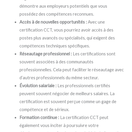
démontre aux employeurs potentiels que vous
possédez des compétences reconnues.
Accès à de nouvelles opportunités :
Avec une
certification CCT, vous pourriez avoir accès à des
postes plus avancés ou spécialisés, qui exigent des
compétences techniques spécifiques.
Réseautage professionnel :
Les certifications sont
souvent associées à des communautés
professionnelles. Cela peut faciliter le réseautage avec
d’autres professionnels du même secteur.
Évolution salariale :
Les professionnels certifiés
peuvent souvent négocier de meilleurs salaires. La
certification est souvent perçue comme un gage de
compétence et de sérieux.
Formation continue :
La certification CCT peut
également vous inciter à poursuivre votre