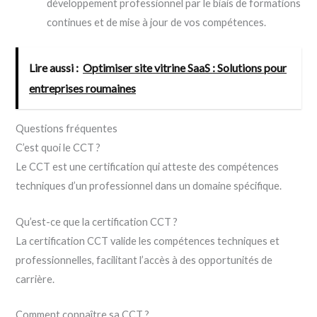
développement professionnel par le biais de formations
continues et de mise à jour de vos compétences.
Lire aussi :
Optimiser site vitrine SaaS : Solutions pour
entreprises roumaines
Questions fréquentes
C’est quoi le CCT ?
Le CCT est une certification qui atteste des compétences
techniques d’un professionnel dans un domaine spécifique.
Qu’est-ce que la certification CCT ?
La certification CCT valide les compétences techniques et
professionnelles, facilitant l’accès à des opportunités de
carrière.
Comment connaître sa CCT ?