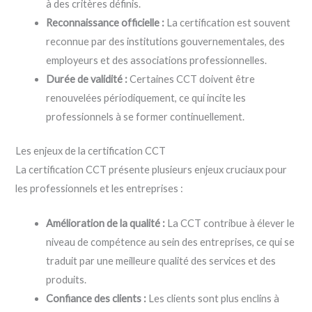
à des critères définis.
Reconnaissance officielle :
La certification est souvent
reconnue par des institutions gouvernementales, des
employeurs et des associations professionnelles.
Durée de validité :
Certaines CCT doivent être
renouvelées périodiquement, ce qui incite les
professionnels à se former continuellement.
Les enjeux de la certification CCT
La certification CCT présente plusieurs enjeux cruciaux pour
les professionnels et les entreprises :
Amélioration de la qualité :
La CCT contribue à élever le
niveau de compétence au sein des entreprises, ce qui se
traduit par une meilleure qualité des services et des
produits.
Confiance des clients :
Les clients sont plus enclins à