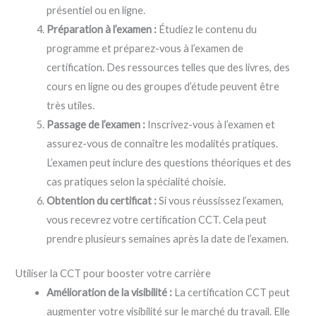
présentiel ou en ligne.
Préparation à l’examen :
Étudiez le contenu du
programme et préparez-vous à l’examen de
certification. Des ressources telles que des livres, des
cours en ligne ou des groupes d’étude peuvent être
très utiles.
Passage de l’examen :
Inscrivez-vous à l’examen et
assurez-vous de connaître les modalités pratiques.
L’examen peut inclure des questions théoriques et des
cas pratiques selon la spécialité choisie.
Obtention du certificat :
Si vous réussissez l’examen,
vous recevrez votre certification CCT. Cela peut
prendre plusieurs semaines après la date de l’examen.
Utiliser la CCT pour booster votre carrière
Amélioration de la visibilité :
La certification CCT peut
augmenter votre visibilité sur le marché du travail. Elle