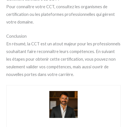
Pour connaître votre CCT, consultez les organismes de
certification ou les plateformes professionnelles qui gèrent
votre domaine.
Conclusion
En résumé, la CCT est un atout majeur pour les professionnels
souhaitant faire reconnaître leurs compétences. En suivant
les étapes pour obtenir cette certification, vous pouvez non
seulement valider vos compétences, mais aussi ouvrir de
nouvelles portes dans votre carrière.