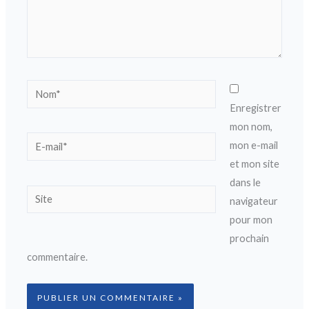
Nom*
Enregistrer
mon nom,
E-
mon e-mail
mail*
et mon site
dans le
Site
navigateur
pour mon
prochain
commentaire.