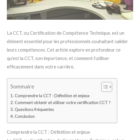
La CCT, ou Certification de Compétence Technique, est un
élément essentiel pour les professionnels souhaitant valider
leurs compétences. Cet article explore en profondeur ce
qu’est la CCT, son importance, et comment l’utiliser
efficacement dans votre carrière.
Sommaire
Comprendre la CCT : Définition et enjeux
Comment obtenir et utiliser votre certification CCT ?
Questions fréquentes
Conclusion
Comprendre la CCT : Définition et enjeux