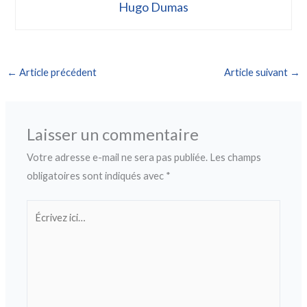
Hugo Dumas
←
Article précédent
Article suivant
→
Laisser un commentaire
Votre adresse e-mail ne sera pas publiée.
Les champs
obligatoires sont indiqués avec
*
Écrivez
ici…