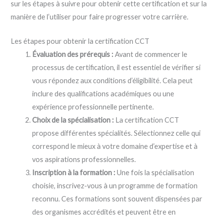
sur les étapes à suivre pour obtenir cette certification et sur la
manière de l’utiliser pour faire progresser votre carrière.
Les étapes pour obtenir la certification CCT
Évaluation des prérequis :
Avant de commencer le
processus de certification, il est essentiel de vérifier si
vous répondez aux conditions d’éligibilité. Cela peut
inclure des qualifications académiques ou une
expérience professionnelle pertinente.
Choix de la spécialisation :
La certification CCT
propose différentes spécialités. Sélectionnez celle qui
correspond le mieux à votre domaine d’expertise et à
vos aspirations professionnelles.
Inscription à la formation :
Une fois la spécialisation
choisie, inscrivez-vous à un programme de formation
reconnu. Ces formations sont souvent dispensées par
des organismes accrédités et peuvent être en