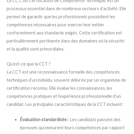
La CCT, ou Certification de Compétence Technique, est un
processus essentiel dans de nombreux secteurs d’activité. Elle
permet de garantir que les professionnels possèdent les
compétences nécessaires pour exercer leur métier
conformément aux standards exigés. Cette certification est
particulièrement pertinente dans des domaines où la sécurité
et la qualité sont primordiales.
Qu’est-ce que la CCT ?
La CCT est une reconnaissance formelle des compétences
techniques d’un individu, souvent délivrée par un organisme de
certification reconnu. Elle évalue les connaissances, les
compétences pratiques et l’expérience professionnelle d’un
candidat. Les principales caractéristiques de la CCT incluent :
Évaluation standardisée :
Les candidats passent des
épreuves qui mesurent leurs compétences par rapport