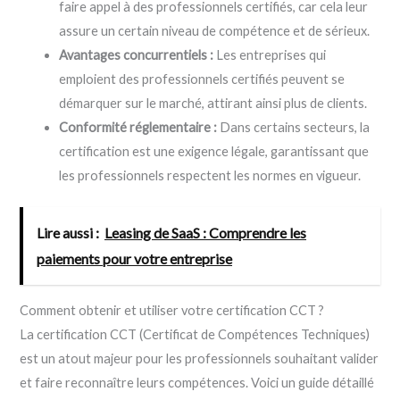
faire appel à des professionnels certifiés, car cela leur
assure un certain niveau de compétence et de sérieux.
Avantages concurrentiels :
Les entreprises qui
emploient des professionnels certifiés peuvent se
démarquer sur le marché, attirant ainsi plus de clients.
Conformité réglementaire :
Dans certains secteurs, la
certification est une exigence légale, garantissant que
les professionnels respectent les normes en vigueur.
Lire aussi :
Leasing de SaaS : Comprendre les
paiements pour votre entreprise
Comment obtenir et utiliser votre certification CCT ?
La certification CCT (Certificat de Compétences Techniques)
est un atout majeur pour les professionnels souhaitant valider
et faire reconnaître leurs compétences. Voici un guide détaillé