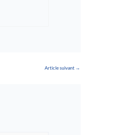
Article suivant
→