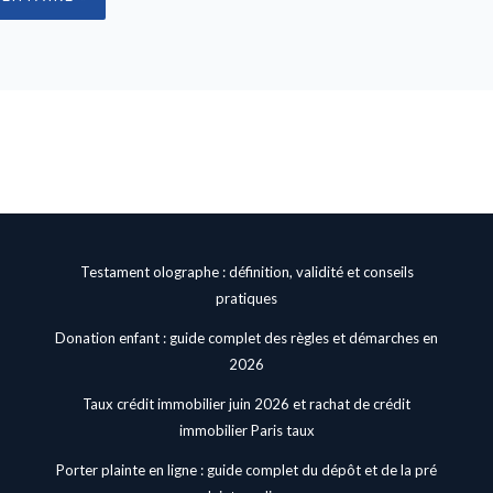
Testament olographe : définition, validité et conseils
pratiques
Donation enfant : guide complet des règles et démarches en
2026
Taux crédit immobilier juin 2026 et rachat de crédit
immobilier Paris taux
Porter plainte en ligne : guide complet du dépôt et de la pré