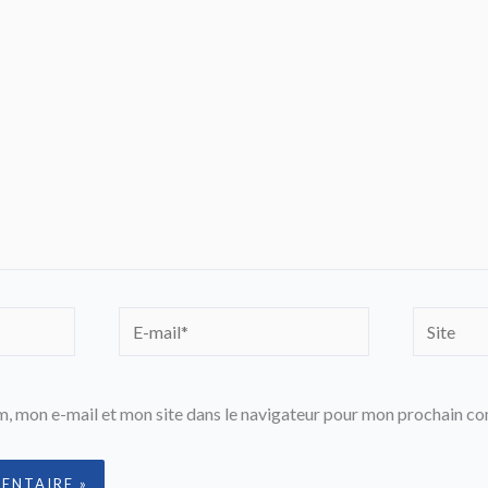
E-
Site
mail*
, mon e-mail et mon site dans le navigateur pour mon prochain c