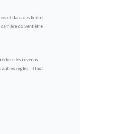
ns et dans des limites
 carrière doivent être
 réduire les revenus
autres règles ; il faut