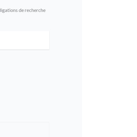
ligations de recherche