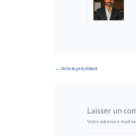
←
Article précédent
Laisser un co
Votre adresse e-mail ne