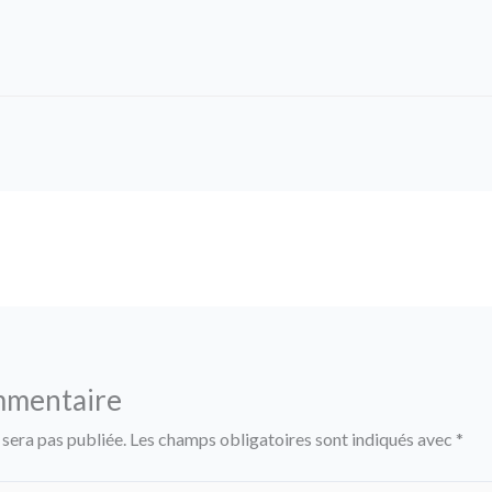
mmentaire
 sera pas publiée.
Les champs obligatoires sont indiqués avec
*