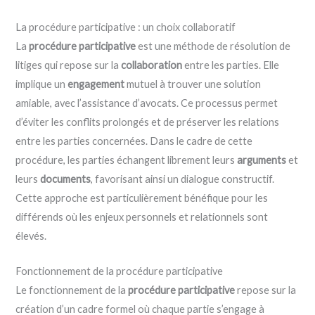
La procédure participative : un choix collaboratif
La
procédure participative
est une méthode de résolution de
litiges qui repose sur la
collaboration
entre les parties. Elle
implique un
engagement
mutuel à trouver une solution
amiable, avec l’assistance d’avocats. Ce processus permet
d’éviter les conflits prolongés et de préserver les relations
entre les parties concernées. Dans le cadre de cette
procédure, les parties échangent librement leurs
arguments
et
leurs
documents
, favorisant ainsi un dialogue constructif.
Cette approche est particulièrement bénéfique pour les
différends où les enjeux personnels et relationnels sont
élevés.
Fonctionnement de la procédure participative
Le fonctionnement de la
procédure participative
repose sur la
création d’un cadre formel où chaque partie s’engage à