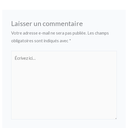
Laisser un commentaire
Votre adresse e-mail ne sera pas publiée.
Les champs
obligatoires sont indiqués avec
*
Écrivez
ici…