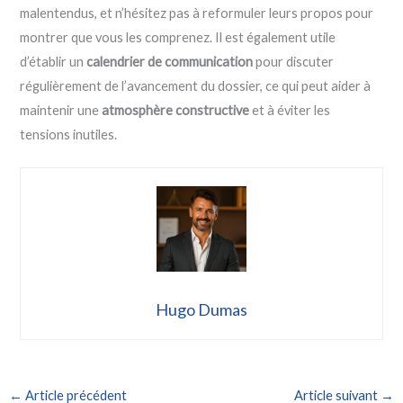
malentendus, et n’hésitez pas à reformuler leurs propos pour
montrer que vous les comprenez. Il est également utile
d’établir un
calendrier de communication
pour discuter
régulièrement de l’avancement du dossier, ce qui peut aider à
maintenir une
atmosphère constructive
et à éviter les
tensions inutiles.
Hugo Dumas
←
Article précédent
Article suivant
→