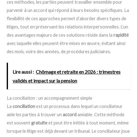
ces méthodes, les parties peuvent travailler ensemble pour
parvenir à un accord qui répond à leurs besoins spécifiques. La
flexibilité de ces approches permet d’aborder divers types de
litiges, tout en préservant les relations interpersonnelles. L’un
des avantages majeurs de ces solutions réside dans la
rapidité
avec laquelle elles peuvent être mises en œuvre, évitant ainsi
des mois, voire des années, de procédures judiciaires.
Lire aussi :
Chômage et retraite en 2026 : trimestres
validés et impact sur la pension
La conciliation : un accompagnement simple
La
conciliation
est un processus dans lequel un conciliateur
aide les parties à trouver un
accord
amiable. Cette méthode
est souvent
gratuite
et peut être initiée à tout moment, même
lorsque le litige est déjà devant un tribunal. Le conciliateur joue