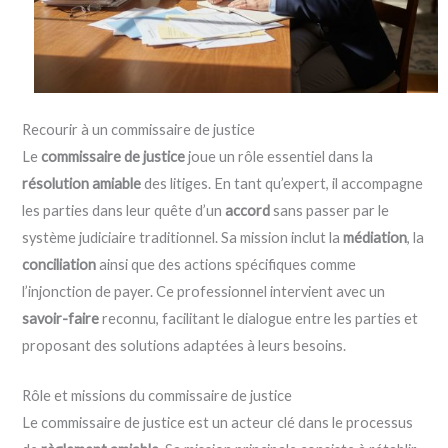
Recourir à un commissaire de justice
Le
commissaire de justice
joue un rôle essentiel dans la
résolution amiable
des litiges. En tant qu’expert, il accompagne
les parties dans leur quête d’un
accord
sans passer par le
système judiciaire traditionnel. Sa mission inclut la
médiation
, la
conciliation
ainsi que des actions spécifiques comme
l’injonction de payer. Ce professionnel intervient avec un
savoir-faire
reconnu, facilitant le dialogue entre les parties et
proposant des solutions adaptées à leurs besoins.
Rôle et missions du commissaire de justice
Le commissaire de justice est un acteur clé dans le processus