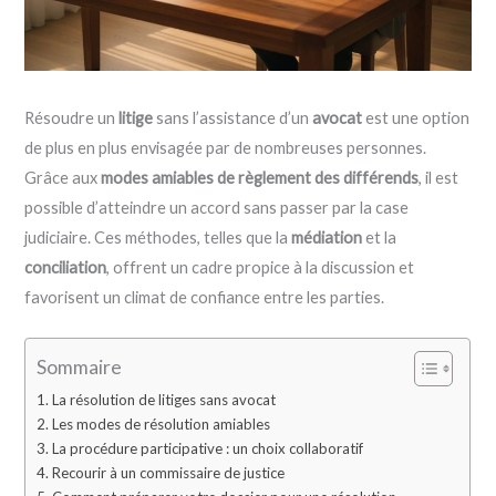
Résoudre un
litige
sans l’assistance d’un
avocat
est une option
de plus en plus envisagée par de nombreuses personnes.
Grâce aux
modes amiables de règlement des différends
, il est
possible d’atteindre un accord sans passer par la case
judiciaire. Ces méthodes, telles que la
médiation
et la
conciliation
, offrent un cadre propice à la discussion et
favorisent un climat de confiance entre les parties.
Sommaire
La résolution de litiges sans avocat
Les modes de résolution amiables
La procédure participative : un choix collaboratif
Recourir à un commissaire de justice