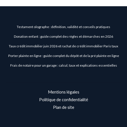
Testament olographe : définition, validité et conseils pratiques
Donation enfant : guide complet des règles et démarches en 2026
Taux crédit immobilier juin 2026 et rachat de crédit immobilier Paris taux
Porter plainte en ligne : guide complet du dépôt et de la pré plainte en ligne
Frais de notaire pour un garage : calcul, taux et explications essentielles
Mentions légales
Politique de confidentialité
Plan de site