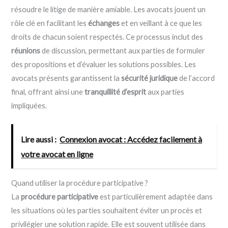
résoudre le litige de manière amiable. Les avocats jouent un
rôle clé en facilitant les
échanges
et en veillant à ce que les
droits de chacun soient respectés. Ce processus inclut des
réunions
de discussion, permettant aux parties de formuler
des propositions et d’évaluer les solutions possibles. Les
avocats présents garantissent la
sécurité juridique
de l’accord
final, offrant ainsi une
tranquillité d’esprit
aux parties
impliquées.
Lire aussi :
Connexion avocat : Accédez facilement à
votre avocat en ligne
Quand utiliser la procédure participative ?
La
procédure participative
est particulièrement adaptée dans
les situations où les parties souhaitent éviter un procès et
privilégier une solution rapide. Elle est souvent utilisée dans