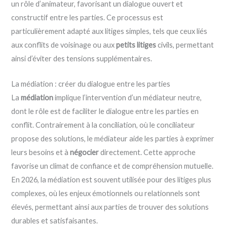
un rôle d’animateur, favorisant un dialogue ouvert et
constructif entre les parties. Ce processus est
particulièrement adapté aux litiges simples, tels que ceux liés
aux conflits de voisinage ou aux
petits litiges
civils, permettant
ainsi d’éviter des tensions supplémentaires.
La médiation : créer du dialogue entre les parties
La
médiation
implique l’intervention d’un médiateur neutre,
dont le rôle est de faciliter le dialogue entre les parties en
conflit. Contrairement à la conciliation, où le conciliateur
propose des solutions, le médiateur aide les parties à exprimer
leurs besoins et à
négocier
directement. Cette approche
favorise un climat de confiance et de compréhension mutuelle.
En 2026, la médiation est souvent utilisée pour des litiges plus
complexes, où les enjeux émotionnels ou relationnels sont
élevés, permettant ainsi aux parties de trouver des solutions
durables et satisfaisantes.