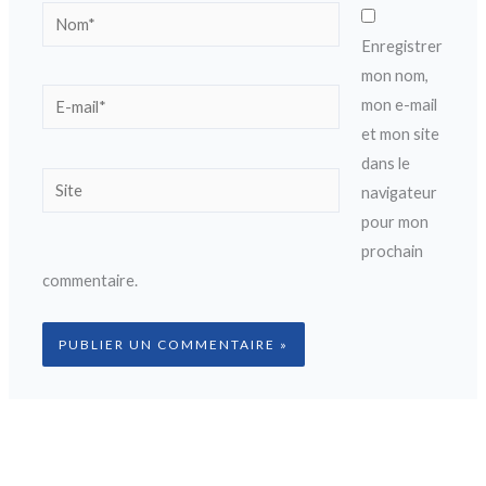
Nom*
Enregistrer
mon nom,
E-
mon e-mail
mail*
et mon site
dans le
Site
navigateur
pour mon
prochain
commentaire.