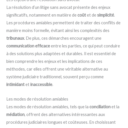
La résolution d’un litige sans avocat présente des enjeux
significatifs, notamment en matière de
coût
et de
simplicité
.
Les procédures amiables permettent de traiter des conflits de
manière moins formelle, évitant ainsi les complexités des
tribunaux
. De plus, ces démarches encouragent une
communication efficace
entre les parties, ce qui peut conduire
à des solutions plus adaptées et durables. Il est essentiel de
bien comprendre les enjeux et les implications de ces
méthodes, car elles offrent une véritable alternative au
système judiciaire traditionnel, souvent perçu comme
intimidant
et
inaccessible
.
Les modes de résolution amiables
Les modes de résolution amiables, tels que la
conciliation
et la
médiation
, offrent des alternatives intéressantes aux
procédures judiciaires longues et coûteuses. En choisissant