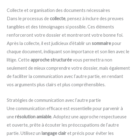
Collecte et organisation des documents nécessaires
Dans le processus de
collecte
, pensez à inclure des preuves
tangibles et des témoignages si possible. Ces éléments
renforceront votre dossier et montreront votre bonne foi.
Après la collecte, il est judicieux d’établir un
sommaire
pour
chaque document, indiquant son importance et son lien avec le
litige. Cette
approche structurée
vous permettra non
seulement de mieux comprendre votre dossier, mais également
de faciliter la communication avec l’autre partie, en rendant
vos arguments plus clairs et plus compréhensibles.
Stratégies de communication avec l’autre partie
Une communication efficace est essentielle pour parvenir à
une
résolution amiable
. Adoptez une approche respectueuse
et ouverte, prête à écouter les préoccupations de l’autre
partie. Utilisez un
langage clair
et précis pour éviter les