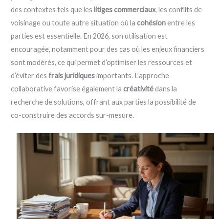
des contextes tels que les
litiges commerciaux
, les conflits de
voisinage ou toute autre situation où la
cohésion
entre les
parties est essentielle. En 2026, son utilisation est
encouragée, notamment pour des cas où les enjeux financiers
sont modérés, ce qui permet d’optimiser les ressources et
d’éviter des
frais juridiques
importants. L’approche
collaborative favorise également la
créativité
dans la
recherche de solutions, offrant aux parties la possibilité de
co-construire des accords sur-mesure.