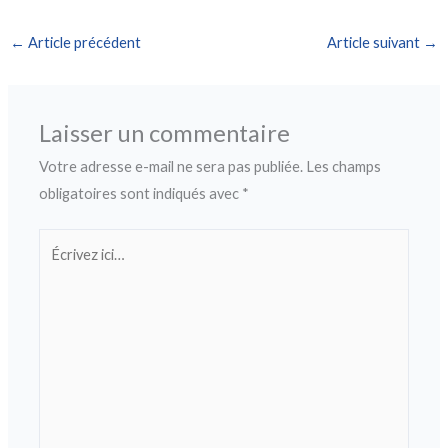
←
Article précédent
Article suivant
→
Laisser un commentaire
Votre adresse e-mail ne sera pas publiée.
Les champs
obligatoires sont indiqués avec
*
Écrivez
ici…