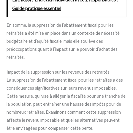
Guide pratique essentiel
En somme, la suppression de l’abattement fiscal pour les
retraités a été mise en place dans un contexte de nécessité
budgétaire et d’équité fiscale, mais elle soulève des
préoccupations quant à l’impact sur le pouvoir d’achat des
retraités.
Impact de la suppression sur les revenus des retraités
La suppression de l’abattement fiscal pour les retraités a des
conséquences significatives sur leurs revenus imposables.
Cette mesure, qui vise à alléger la fiscalité pour une tranche de
la population, peut entraîner une hausse des impôts pour de
nombreux retraités. Examinons comment cette suppression
affecte le revenu imposable et quelles alternatives peuvent
être envisagées pour compenser cette perte.