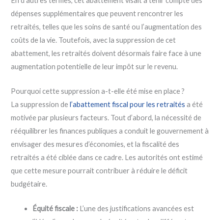
En d’autres termes, cet abattement visait à tenir compte des
dépenses supplémentaires que peuvent rencontrer les
retraités, telles que les soins de santé ou l’augmentation des
coûts de la vie. Toutefois, avec la suppression de cet
abattement, les retraités doivent désormais faire face à une
augmentation potentielle de leur impôt sur le revenu.
Pourquoi cette suppression a-t-elle été mise en place ?
La suppression de
l’abattement fiscal pour les retraités
a été
motivée par plusieurs facteurs. Tout d’abord, la nécessité de
rééquilibrer les finances publiques a conduit le gouvernement à
envisager des mesures d’économies, et la fiscalité des
retraités a été ciblée dans ce cadre. Les autorités ont estimé
que cette mesure pourrait contribuer à réduire le déficit
budgétaire.
Équité fiscale :
L’une des justifications avancées est