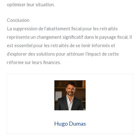
optimiser leur situation.
Conclusion
La suppression de l’abattement fiscal pour les retraités
représente un changement significatif dans le paysage fiscal. Il
est essentiel pour les retraités de se tenir informés et
d’explorer des solutions pour atténuer l’impact de cette
réforme sur leurs finances.
Hugo Dumas