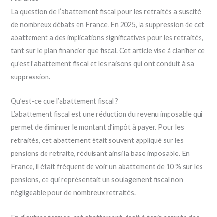
La question de l’abattement fiscal pour les retraités a suscité
de nombreux débats en France. En 2025, la suppression de cet
abattement a des implications significatives pour les retraités,
tant sur le plan financier que fiscal. Cet article vise à clarifier ce
qu’est l’abattement fiscal et les raisons qui ont conduit à sa
suppression.
Qu’est-ce que l’abattement fiscal ?
L’abattement fiscal est une réduction du revenu imposable qui
permet de diminuer le montant d’impôt à payer. Pour les
retraités, cet abattement était souvent appliqué sur les
pensions de retraite, réduisant ainsi la base imposable. En
France, il était fréquent de voir un abattement de 10 % sur les
pensions, ce qui représentait un soulagement fiscal non
négligeable pour de nombreux retraités.