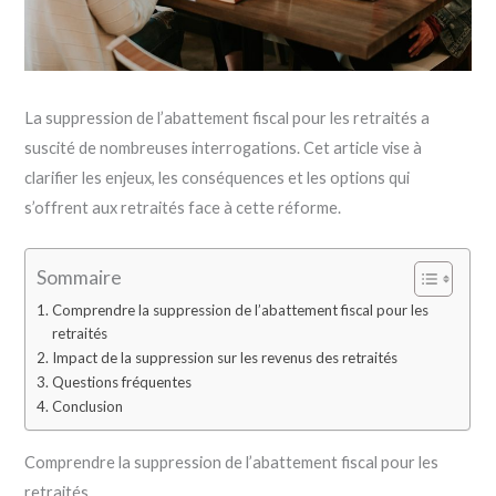
La suppression de l’abattement fiscal pour les retraités a
suscité de nombreuses interrogations. Cet article vise à
clarifier les enjeux, les conséquences et les options qui
s’offrent aux retraités face à cette réforme.
Sommaire
Comprendre la suppression de l’abattement fiscal pour les
retraités
Impact de la suppression sur les revenus des retraités
Questions fréquentes
Conclusion
Comprendre la suppression de l’abattement fiscal pour les
retraités