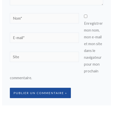
Nom*
Enregistrer
mon nom,
E-
mon e-mail
mail*
et mon site
dans le
Site
navigateur
pour mon
prochain
commentaire.