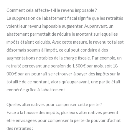
Comment cela affecte-t-il le revenu imposable ?
La suppression de l’abattement fiscal signifie que les retraités
voient leur revenu imposable augmenter. Auparavant, un
abattement permettait de réduire le montant sur lequel les
impôts étaient calculés. Avec cette mesure, le revenu total est
désormais soumis à l’impôt, ce qui peut conduire à des
augmentations notables de la charge fiscale. Par exemple, un
retraité percevant une pension de 1 500 € par mois, soit 18
000 € par an, pourrait se retrouver à payer des impôts sur la
totalité de ce montant, alors qu’auparavant, une partie était
exonérée grâce à l’abattement.
Quelles alternatives pour compenser cette perte ?
Face à la hausse des impôts, plusieurs alternatives peuvent
être envisagées pour compenser la perte de pouvoir d’achat
des retraités :