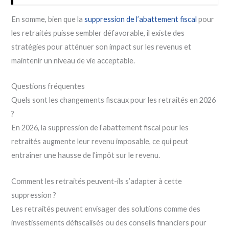
En somme, bien que la
suppression de l’abattement fiscal
pour
les retraités puisse sembler défavorable, il existe des
stratégies pour atténuer son impact sur les revenus et
maintenir un niveau de vie acceptable.
Questions fréquentes
Quels sont les changements fiscaux pour les retraités en 2026
?
En 2026, la suppression de l’abattement fiscal pour les
retraités augmente leur revenu imposable, ce qui peut
entraîner une hausse de l’impôt sur le revenu.
Comment les retraités peuvent-ils s’adapter à cette
suppression ?
Les retraités peuvent envisager des solutions comme des
investissements défiscalisés ou des conseils financiers pour