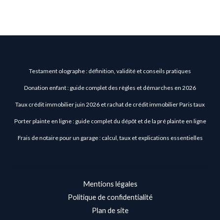
Testament olographe : définition, validité et conseils pratiques
Donation enfant : guide complet des règles et démarches en 2026
Taux crédit immobilier juin 2026 et rachat de crédit immobilier Paris taux
Porter plainte en ligne : guide complet du dépôt et de la pré plainte en ligne
Frais de notaire pour un garage : calcul, taux et explications essentielles
Mentions légales
Politique de confidentialité
Plan de site