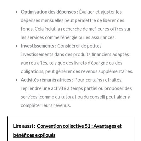
Optimisation des dépenses :
Évaluer et ajuster les
dépenses mensuelles peut permettre de libérer des
fonds. Cela inclut la recherche de meilleures offres sur
les services comme l’énergie ou les assurances.
Investissements :
Considérer de petites
investissements dans des produits financiers adaptés
aux retraités, tels que des livrets d’épargne ou des
obligations, peut générer des revenus supplémentaires.
Activités rémunératrices :
Pour certains retraités,
reprendre une activité à temps partiel ou proposer des
services (comme du tutorat ou du conseil) peut aider à
compléter leurs revenus.
Lire aussi :
Convention collective 51 : Avantages et
bénéfices expliqués