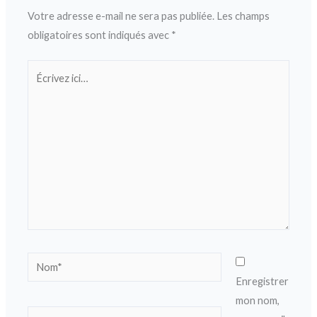
Votre adresse e-mail ne sera pas publiée.
Les champs
obligatoires sont indiqués avec
*
Écrivez
ici…
Nom*
Enregistrer
mon nom,
E-