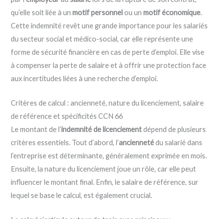
qu’elle soit liée à un
motif personnel
ou un
motif économique
.
Cette indemnité revêt une grande importance pour les salariés
du secteur social et médico-social, car elle représente une
forme de sécurité financière en cas de perte d’emploi. Elle vise
à compenser la perte de salaire et à offrir une protection face
aux incertitudes liées à une recherche d’emploi.
Critères de calcul : ancienneté, nature du licenciement, salaire
de référence et spécificités CCN 66
Le montant de l’
indemnité de licenciement
dépend de plusieurs
critères essentiels. Tout d’abord, l’
ancienneté
du salarié dans
l’entreprise est déterminante, généralement exprimée en mois.
Ensuite, la nature du licenciement joue un rôle, car elle peut
influencer le montant final. Enfin, le salaire de référence, sur
lequel se base le calcul, est également crucial.