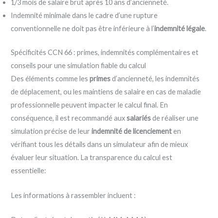
1/3 mois de salaire brut après 10 ans d’ancienneté.
Indemnité minimale dans le cadre d’une rupture
conventionnelle ne doit pas être inférieure à l’
indemnité légale
.
Spécificités CCN 66 : primes, indemnités complémentaires et
conseils pour une simulation fiable du calcul
Des éléments comme les
primes
d’ancienneté, les indemnités
de déplacement, ou les maintiens de salaire en cas de maladie
professionnelle peuvent impacter le calcul final. En
conséquence, il est recommandé aux
salariés
de réaliser une
simulation précise de leur
indemnité de licenciement
en
vérifiant tous les détails dans un simulateur afin de mieux
évaluer leur situation. La transparence du calcul est
essentielle:
Les informations à rassembler incluent :