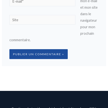
mon e-mail
mail*
et mon site
dans le
Site
navigateur
pour mon
prochain
commentaire.