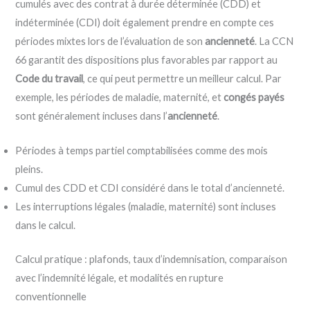
cumulés avec des contrat à durée déterminée (CDD) et
indéterminée (CDI) doit également prendre en compte ces
périodes mixtes lors de l’évaluation de son
ancienneté
. La CCN
66 garantit des dispositions plus favorables par rapport au
Code du travail
, ce qui peut permettre un meilleur calcul. Par
exemple, les périodes de maladie, maternité, et
congés payés
sont généralement incluses dans l’
ancienneté
.
Périodes à temps partiel comptabilisées comme des mois
pleins.
Cumul des CDD et CDI considéré dans le total d’ancienneté.
Les interruptions légales (maladie, maternité) sont incluses
dans le calcul.
Calcul pratique : plafonds, taux d’indemnisation, comparaison
avec l’indemnité légale, et modalités en rupture
conventionnelle