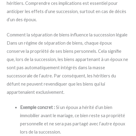
héritiers. Comprendre ces implications est essentiel pour
anticiper les effets d’une succession, surtout en cas de décès
d’un des époux.
Comment la séparation de biens influence la succession légale
Dans un régime de séparation de biens, chaque époux
conserve la propriété de ses biens personnels. Cela signifie
que, lors de la succession, les biens appartenant à un époux ne
sont pas automatiquement intégrés dans la masse
successorale de l’autre. Par conséquent, les héritiers du
défunt ne peuvent revendiquer que les biens qui lui
appartenaient exclusivement.
Exemple concret :
Si un époux a hérité d’un bien
immobilier avant le mariage, ce bien reste sa propriété
personnelle et ne sera pas partagé avec l’autre époux
lors de la succession.