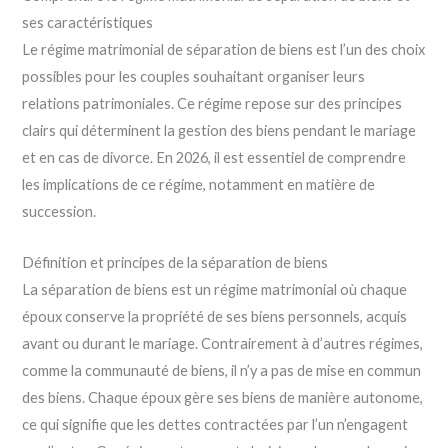
ses caractéristiques
Le régime matrimonial de séparation de biens est l’un des choix
possibles pour les couples souhaitant organiser leurs
relations patrimoniales. Ce régime repose sur des principes
clairs qui déterminent la gestion des biens pendant le mariage
et en cas de divorce. En 2026, il est essentiel de comprendre
les implications de ce régime, notamment en matière de
succession.
Définition et principes de la séparation de biens
La séparation de biens est un régime matrimonial où chaque
époux conserve la propriété de ses biens personnels, acquis
avant ou durant le mariage. Contrairement à d’autres régimes,
comme la communauté de biens, il n’y a pas de mise en commun
des biens. Chaque époux gère ses biens de manière autonome,
ce qui signifie que les dettes contractées par l’un n’engagent