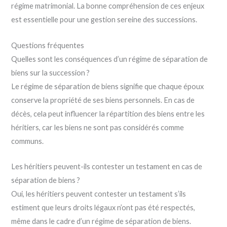
régime matrimonial. La bonne compréhension de ces enjeux
est essentielle pour une gestion sereine des successions.
Questions fréquentes
Quelles sont les conséquences d’un régime de séparation de
biens sur la succession ?
Le régime de séparation de biens signifie que chaque époux
conserve la propriété de ses biens personnels. En cas de
décès, cela peut influencer la répartition des biens entre les
héritiers, car les biens ne sont pas considérés comme
communs.
Les héritiers peuvent-ils contester un testament en cas de
séparation de biens ?
Oui, les héritiers peuvent contester un testament s’ils
estiment que leurs droits légaux n’ont pas été respectés,
même dans le cadre d’un régime de séparation de biens.