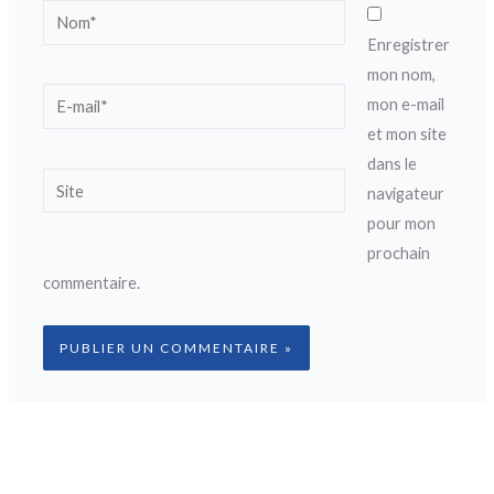
Nom*
Enregistrer
mon nom,
E-
mon e-mail
mail*
et mon site
dans le
Site
navigateur
pour mon
prochain
commentaire.