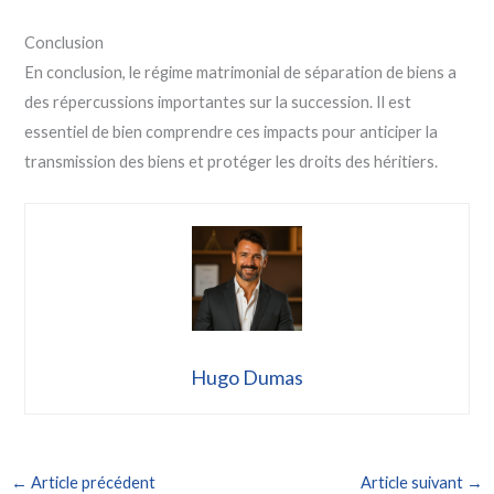
Conclusion
En conclusion, le régime matrimonial de séparation de biens a
des répercussions importantes sur la succession. Il est
essentiel de bien comprendre ces impacts pour anticiper la
transmission des biens et protéger les droits des héritiers.
Hugo Dumas
←
Article précédent
Article suivant
→