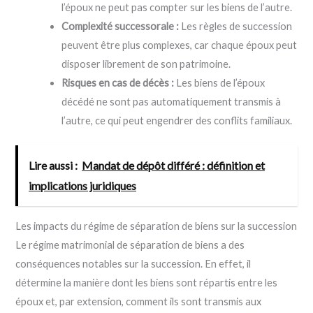
l’époux ne peut pas compter sur les biens de l’autre.
Complexité successorale :
Les règles de succession
peuvent être plus complexes, car chaque époux peut
disposer librement de son patrimoine.
Risques en cas de décès :
Les biens de l’époux
décédé ne sont pas automatiquement transmis à
l’autre, ce qui peut engendrer des conflits familiaux.
Lire aussi :
Mandat de dépôt différé : définition et
implications juridiques
Les impacts du régime de séparation de biens sur la succession
Le régime matrimonial de séparation de biens a des
conséquences notables sur la succession. En effet, il
détermine la manière dont les biens sont répartis entre les
époux et, par extension, comment ils sont transmis aux