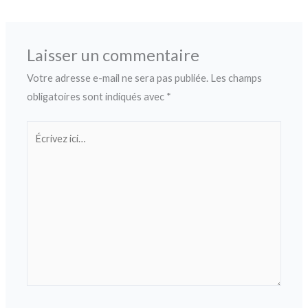
Laisser un commentaire
Votre adresse e-mail ne sera pas publiée.
Les champs
obligatoires sont indiqués avec
*
Écrivez
ici…