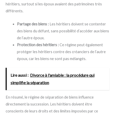
héritiers, surtout si les époux avaient des patrimoines très
différents.
Partage des biens :
Les héritiers doivent se contenter
des biens du défunt, sans possibilité d’accéder aux biens
de l’autre époux.
Protection des héritiers :
Ce régime peut également
protéger les héritiers contre des créanciers de l’autre
époux, car les biens ne sont pas mélangés.
Lire aussi :
Divorce à l'amiable : la procédure qui
simplifie la séparation
En résumé, le régime de séparation de biens influence
directement la succession. Les héritiers doivent être
conscients de leurs droits et des limites imposées par ce