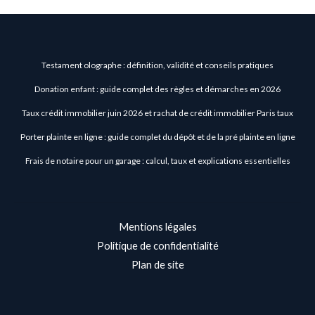
Testament olographe : définition, validité et conseils pratiques
Donation enfant : guide complet des règles et démarches en 2026
Taux crédit immobilier juin 2026 et rachat de crédit immobilier Paris taux
Porter plainte en ligne : guide complet du dépôt et de la pré plainte en ligne
Frais de notaire pour un garage : calcul, taux et explications essentielles
Mentions légales
Politique de confidentialité
Plan de site