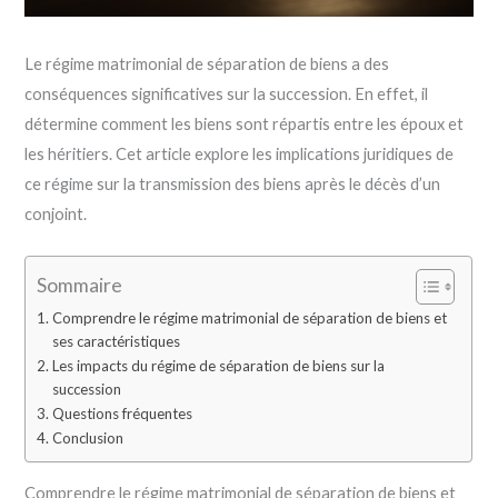
Le régime matrimonial de séparation de biens a des
conséquences significatives sur la succession. En effet, il
détermine comment les biens sont répartis entre les époux et
les héritiers. Cet article explore les implications juridiques de
ce régime sur la transmission des biens après le décès d’un
conjoint.
Sommaire
Comprendre le régime matrimonial de séparation de biens et
ses caractéristiques
Les impacts du régime de séparation de biens sur la
succession
Questions fréquentes
Conclusion
Comprendre le régime matrimonial de séparation de biens et