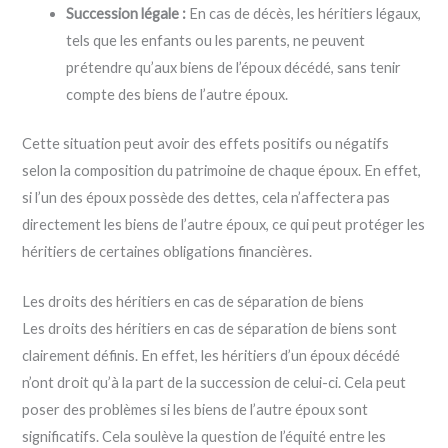
Succession légale :
En cas de décès, les héritiers légaux,
tels que les enfants ou les parents, ne peuvent
prétendre qu’aux biens de l’époux décédé, sans tenir
compte des biens de l’autre époux.
Cette situation peut avoir des effets positifs ou négatifs
selon la composition du patrimoine de chaque époux. En effet,
si l’un des époux possède des dettes, cela n’affectera pas
directement les biens de l’autre époux, ce qui peut protéger les
héritiers de certaines obligations financières.
Les droits des héritiers en cas de séparation de biens
Les droits des héritiers en cas de séparation de biens sont
clairement définis. En effet, les héritiers d’un époux décédé
n’ont droit qu’à la part de la succession de celui-ci. Cela peut
poser des problèmes si les biens de l’autre époux sont
significatifs. Cela soulève la question de l’équité entre les