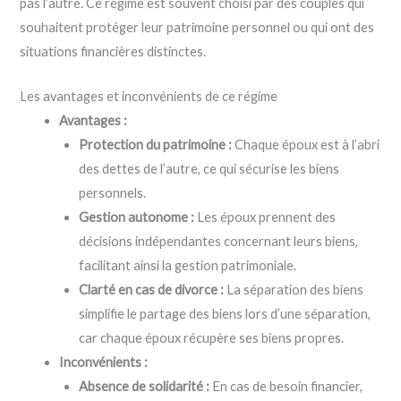
pas l’autre. Ce régime est souvent choisi par des couples qui
souhaitent protéger leur patrimoine personnel ou qui ont des
situations financières distinctes.
Les avantages et inconvénients de ce régime
Avantages :
Protection du patrimoine :
Chaque époux est à l’abri
des dettes de l’autre, ce qui sécurise les biens
personnels.
Gestion autonome :
Les époux prennent des
décisions indépendantes concernant leurs biens,
facilitant ainsi la gestion patrimoniale.
Clarté en cas de divorce :
La séparation des biens
simplifie le partage des biens lors d’une séparation,
car chaque époux récupère ses biens propres.
Inconvénients :
Absence de solidarité :
En cas de besoin financier,