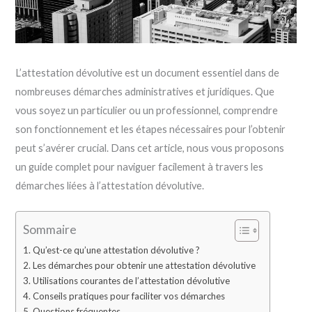
L’attestation dévolutive est un document essentiel dans de
nombreuses démarches administratives et juridiques. Que
vous soyez un particulier ou un professionnel, comprendre
son fonctionnement et les étapes nécessaires pour l’obtenir
peut s’avérer crucial. Dans cet article, nous vous proposons
un guide complet pour naviguer facilement à travers les
démarches liées à l’attestation dévolutive.
Sommaire
Qu’est-ce qu’une attestation dévolutive ?
Les démarches pour obtenir une attestation dévolutive
Utilisations courantes de l’attestation dévolutive
Conseils pratiques pour faciliter vos démarches
Questions fréquentes