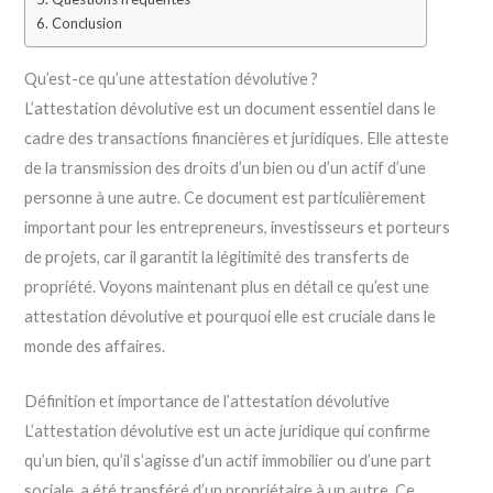
Conclusion
Qu’est-ce qu’une attestation dévolutive ?
L’attestation dévolutive est un document essentiel dans le
cadre des transactions financières et juridiques. Elle atteste
de la transmission des droits d’un bien ou d’un actif d’une
personne à une autre. Ce document est particulièrement
important pour les entrepreneurs, investisseurs et porteurs
de projets, car il garantit la légitimité des transferts de
propriété. Voyons maintenant plus en détail ce qu’est une
attestation dévolutive et pourquoi elle est cruciale dans le
monde des affaires.
Définition et importance de l’attestation dévolutive
L’attestation dévolutive est un acte juridique qui confirme
qu’un bien, qu’il s’agisse d’un actif immobilier ou d’une part
sociale, a été transféré d’un propriétaire à un autre. Ce