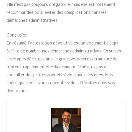
Elle n’est pas toujours obligatoire, mais elle est fortement
recommandée pour éviter des complications dans les
démarches administratives.
Conclusion
En résumé, l’attestation dévolutive est un document clé qui
facilite de nombreuses démarches administratives. En suivant
les étapes décrites dans ce guide, vous serez en mesure de
l’obtenir rapidement et efficacement. N’hésitez pas à
consulter des professionnels si vous avez des questions
spécifiques ou si vous rencontrez des difficultés dans vos
démarches.