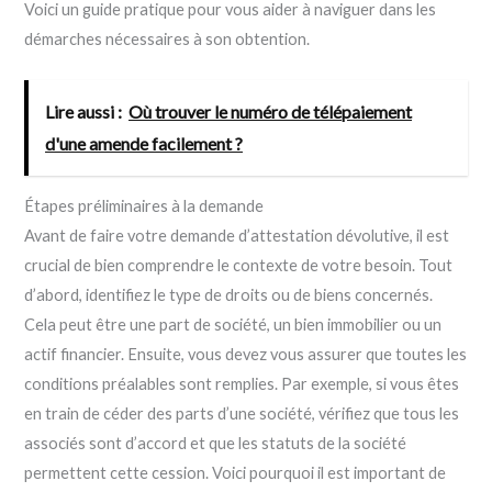
Voici un guide pratique pour vous aider à naviguer dans les
démarches nécessaires à son obtention.
Lire aussi :
Où trouver le numéro de télépaiement
d'une amende facilement ?
Étapes préliminaires à la demande
Avant de faire votre demande d’attestation dévolutive, il est
crucial de bien comprendre le contexte de votre besoin. Tout
d’abord, identifiez le type de droits ou de biens concernés.
Cela peut être une part de société, un bien immobilier ou un
actif financier. Ensuite, vous devez vous assurer que toutes les
conditions préalables sont remplies. Par exemple, si vous êtes
en train de céder des parts d’une société, vérifiez que tous les
associés sont d’accord et que les statuts de la société
permettent cette cession. Voici pourquoi il est important de