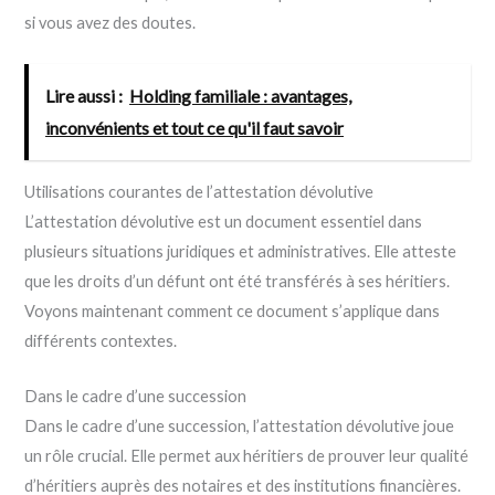
si vous avez des doutes.
Lire aussi :
Holding familiale : avantages,
inconvénients et tout ce qu'il faut savoir
Utilisations courantes de l’attestation dévolutive
L’attestation dévolutive est un document essentiel dans
plusieurs situations juridiques et administratives. Elle atteste
que les droits d’un défunt ont été transférés à ses héritiers.
Voyons maintenant comment ce document s’applique dans
différents contextes.
Dans le cadre d’une succession
Dans le cadre d’une succession, l’attestation dévolutive joue
un rôle crucial. Elle permet aux héritiers de prouver leur qualité
d’héritiers auprès des notaires et des institutions financières.