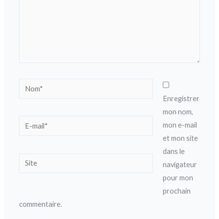
Nom*
Enregistrer
mon nom,
E-
mon e-mail
mail*
et mon site
dans le
Site
navigateur
pour mon
prochain
commentaire.