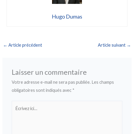
Hugo Dumas
←
Article précédent
Article suivant
→
Laisser un commentaire
Votre adresse e-mail ne sera pas publiée.
Les champs
obligatoires sont indiqués avec
*
Écrivez
ici…