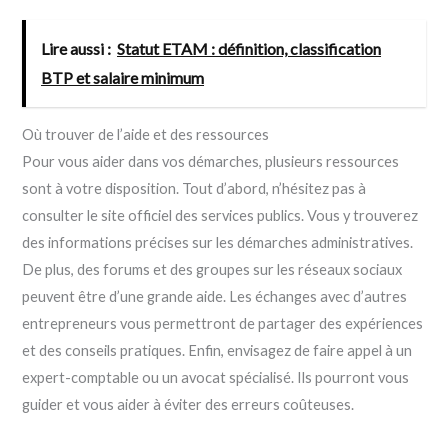
Lire aussi :
Statut ETAM : définition, classification
BTP et salaire minimum
Où trouver de l’aide et des ressources
Pour vous aider dans vos démarches, plusieurs ressources
sont à votre disposition. Tout d’abord, n’hésitez pas à
consulter le site officiel des services publics. Vous y trouverez
des informations précises sur les démarches administratives.
De plus, des forums et des groupes sur les réseaux sociaux
peuvent être d’une grande aide. Les échanges avec d’autres
entrepreneurs vous permettront de partager des expériences
et des conseils pratiques. Enfin, envisagez de faire appel à un
expert-comptable ou un avocat spécialisé. Ils pourront vous
guider et vous aider à éviter des erreurs coûteuses.