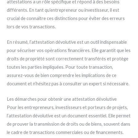
attestations a un rôle spécifique et répond à des besoins
différents. En tant qu’entrepreneur ou investisseur, il est
crucial de connaître ces distinctions pour éviter des erreurs
lors de vos transactions.
En résumé, l’attestation dévolutive est un outil indispensable
pour sécuriser vos opérations financières. Elle garantit que les
droits de propriété sont correctement transférés et protège
toutes les parties impliquées. Pour toute transaction,
assurez-vous de bien comprendre les implications de ce
document et n’hésitez pas à consulter un expert si nécessaire.
Les démarches pour obtenir une attestation dévolutive
Pour les entrepreneurs, investisseurs et porteurs de projets,
l’attestation dévolutive est un document essentiel. Elle permet
de prouver la transmission de droits ou de biens, souvent dans
le cadre de transactions commerciales ou de financements.