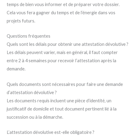
temps de bien vous informer et de préparer votre dossier.
Cela vous fera gagner du temps et de l’énergie dans vos
projets futurs.
Questions fréquentes
Quels sont les délais pour obtenir une attestation dévolutive ?
Les délais peuvent varier, mais en général, il faut compter
entre 2 à 4 semaines pour recevoir l’attestation après la
demande.
Quels documents sont nécessaires pour faire une demande
d’attestation dévolutive ?
Les documents requis incluent une pièce d’identité, un
justificatif de domicile et tout document pertinent lié à la
succession ou à la démarche.
L’attestation dévolutive est-elle obligatoire ?