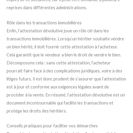
reprises dans différentes administrations.
Rôle dans les transactions immobilières
Enfin, l’attestation dévolutive joue un rôle clé dans les
transactions immobilières. Lorsqu’un héritier souhaite vendre
un bien hérité, il doit fournir cette attestation à l’acheteur.
Cela garantit que le vendeur a bien le droit de vendre le bien.
Décomposons cela : sans cette attestation, l’acheteur
pourrait faire face à des complications juridiques, voire à des
litiges futurs. Il est donc prudent de s’assurer que l’attestation
est à jour et conforme aux exigences légales avant de
procéder à la vente. En résumé, l’attestation dévolutive est un
document incontournable qui facilite les transactions et
protège les droits des héritiers.
Conseils pratiques pour faciliter vos démarches