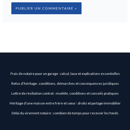
Frais de notaire pour un garage : calcul, taux et explications essentielles
Refus d’héritage : conditions, démarches et conséquences juridiques
Lettre de résiliation contrat : modèle, conditions et conseils pratiques
Héritage d’une maison entre frère et sœur : droits et partage immobilier
Délai du virement notaire : combien de temps pour recevoir les fonds