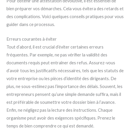
Pour obtenir une attestation dévolutive, il est essentiel de
bien préparer vos démarches. Cela vous évitera des retards et
des complications. Voici quelques conseils pratiques pour vous
guider dans ce processus.
Erreurs courantes à éviter
Tout d’abord, il est crucial d’éviter certaines erreurs
fréquentes. Par exemple, ne pas vérifier la validité des
documents requis peut entraîner des refus. Assurez-vous
d’avoir tous les justificatifs nécessaires, tels que les statuts de
votre entreprise ou les pièces d’identité des dirigeants. De
plus, ne sous-estimez pas l’importance des délais. Souvent, les
entrepreneurs pensent qu’une simple demande suffira, mais il
est préférable de soumettre votre dossier bien à l’avance.
Enfin, ne négligez pas la lecture des instructions. Chaque
organisme peut avoir des exigences spécifiques. Prenez le
temps de bien comprendre ce qui est demandé.