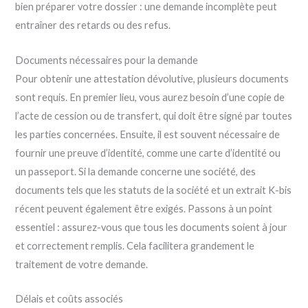
bien préparer votre dossier : une demande incomplète peut
entraîner des retards ou des refus.
Documents nécessaires pour la demande
Pour obtenir une attestation dévolutive, plusieurs documents
sont requis. En premier lieu, vous aurez besoin d’une copie de
l’acte de cession ou de transfert, qui doit être signé par toutes
les parties concernées. Ensuite, il est souvent nécessaire de
fournir une preuve d’identité, comme une carte d’identité ou
un passeport. Si la demande concerne une société, des
documents tels que les statuts de la société et un extrait K-bis
récent peuvent également être exigés. Passons à un point
essentiel : assurez-vous que tous les documents soient à jour
et correctement remplis. Cela facilitera grandement le
traitement de votre demande.
Délais et coûts associés