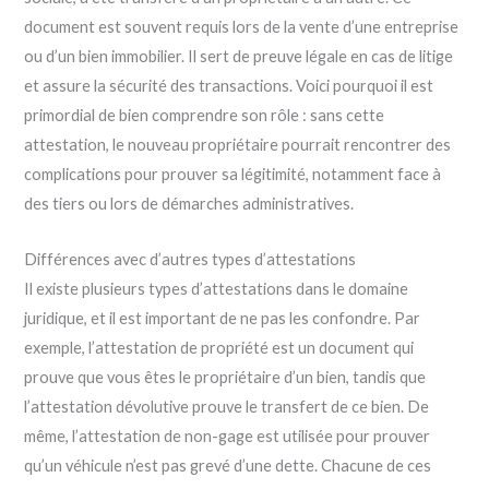
document est souvent requis lors de la vente d’une entreprise
ou d’un bien immobilier. Il sert de preuve légale en cas de litige
et assure la sécurité des transactions. Voici pourquoi il est
primordial de bien comprendre son rôle : sans cette
attestation, le nouveau propriétaire pourrait rencontrer des
complications pour prouver sa légitimité, notamment face à
des tiers ou lors de démarches administratives.
Différences avec d’autres types d’attestations
Il existe plusieurs types d’attestations dans le domaine
juridique, et il est important de ne pas les confondre. Par
exemple, l’attestation de propriété est un document qui
prouve que vous êtes le propriétaire d’un bien, tandis que
l’attestation dévolutive prouve le transfert de ce bien. De
même, l’attestation de non-gage est utilisée pour prouver
qu’un véhicule n’est pas grevé d’une dette. Chacune de ces