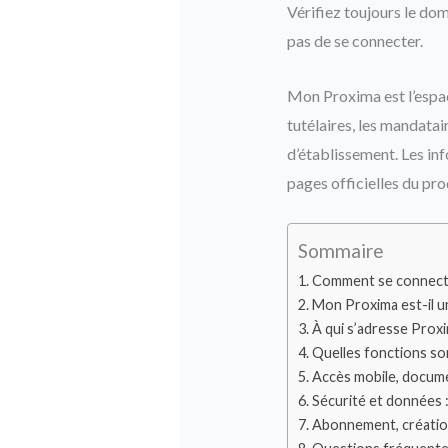
Vérifiez toujours le doma
pas de se connecter.
Mon Proxima est l’espac
tutélaires, les mandatai
d’établissement. Les inf
pages officielles du pro
Sommaire
Comment se connect
Mon Proxima est-il un
À qui s’adresse Proxi
Quelles fonctions so
Accès mobile, docum
Sécurité et données : 
Abonnement, créatio